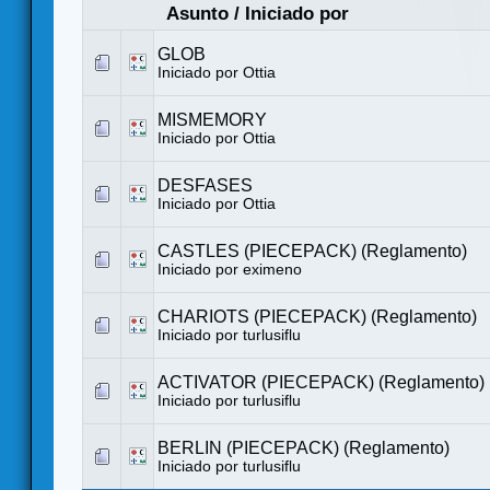
Asunto
/
Iniciado por
GLOB
Iniciado por
Ottia
MISMEMORY
Iniciado por
Ottia
DESFASES
Iniciado por
Ottia
CASTLES (PIECEPACK) (Reglamento)
Iniciado por eximeno
CHARIOTS (PIECEPACK) (Reglamento)
Iniciado por
turlusiflu
ACTIVATOR (PIECEPACK) (Reglamento)
Iniciado por
turlusiflu
BERLIN (PIECEPACK) (Reglamento)
Iniciado por
turlusiflu