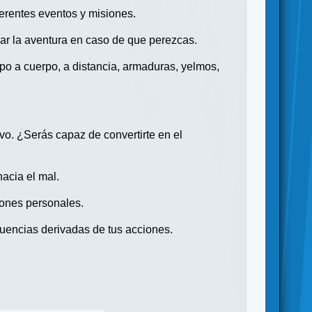
iferentes eventos y misiones.
ar la aventura en caso de que perezcas.
po a cuerpo, a distancia, armaduras, yelmos,
vo. ¿Serás capaz de convertirte en el
hacia el mal.
ones personales.
uencias derivadas de tus acciones.