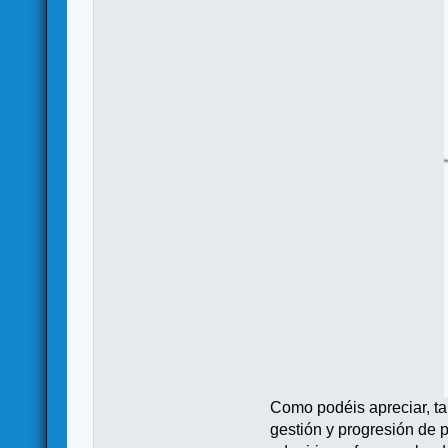
Como podéis apreciar, tan
gestión y progresión de p