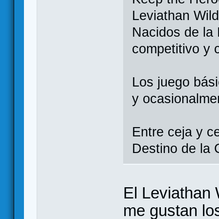
Leviathan Wil
Nacidos de la 
competitivo y 
Los juego bási
y ocasionalmen
Entre ceja y ce
Destino de la
El Leviathan 
me gustan los