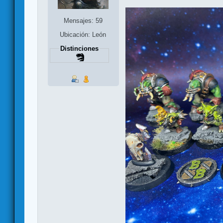
Mensajes: 59
Ubicación: León
Distinciones