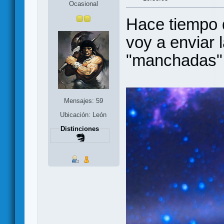
Ocasional
Hace tiempo 
voy a enviar 
"manchadas"
Mensajes: 59
Ubicación: León
Distinciones