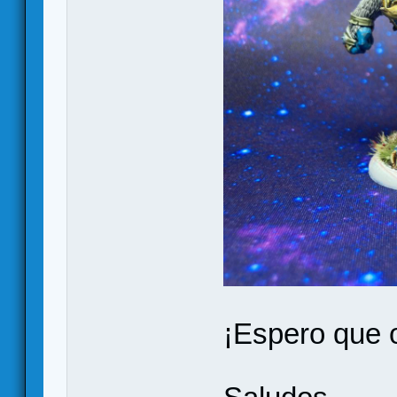
¡Espero que 