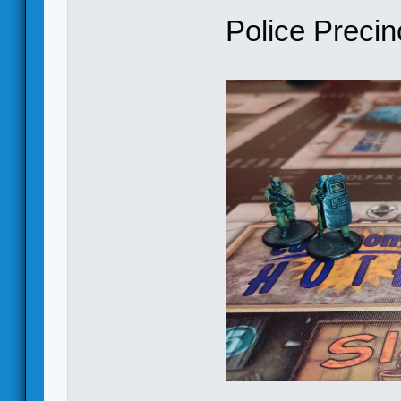
Police Precin