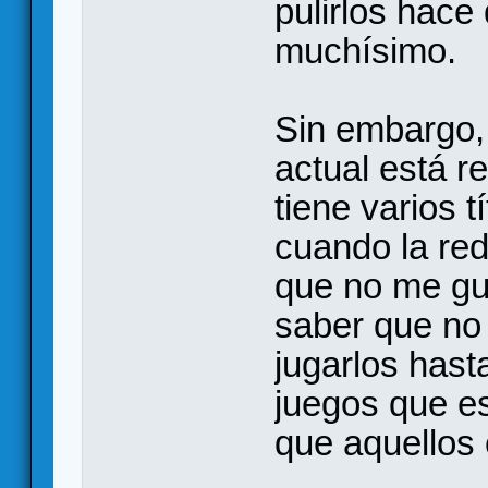
pulirlos hace
muchísimo.
Sin embargo,
actual está r
tiene varios t
cuando la red
que no me gu
saber que no
jugarlos hast
juegos que e
que aquellos