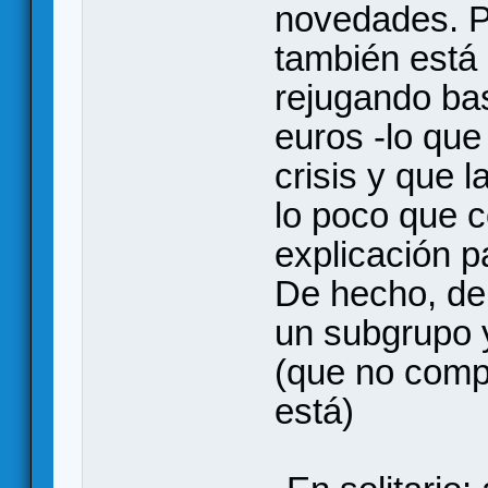
novedades. P
también está
rejugando bas
euros -lo que
crisis y que 
lo poco que
explicación p
De hecho, de
un subgrupo 
(que no compl
está)