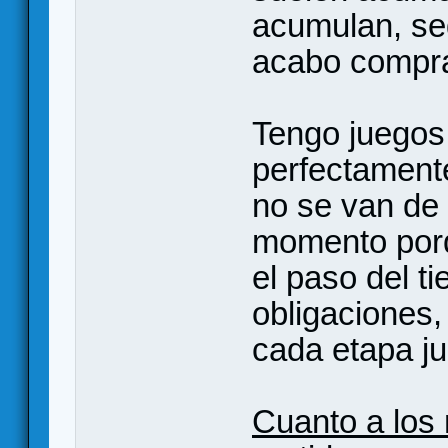
acumulan, se
acabo compr
Tengo juegos
perfectament
no se van de 
momento porq
el paso del ti
obligaciones,
cada etapa ju
Cuanto a los 