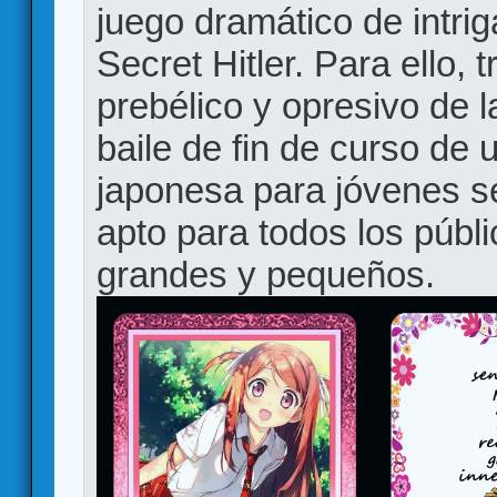
juego dramático de intriga
Secret Hitler. Para ello,
prebélico y opresivo de 
baile de fin de curso de 
japonesa para jóvenes se
apto para todos los públ
grandes y pequeños.