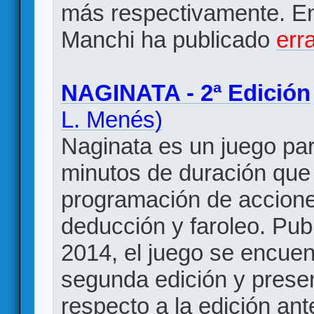
más respectivamente. En 
Manchi ha publicado
err
NAGINATA - 2ª Edición
L. Menés)
Naginata es un juego pa
minutos de duración que 
programación de acciones
deducción y faroleo. Pub
2014, el juego se encuen
segunda edición y prese
respecto a la edición an