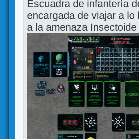
Escuadra de infantería d
encargada de viajar a lo 
a la amenaza Insectoide 