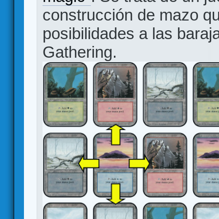
construcción de mazo q
posibilidades a las bara
Gathering.