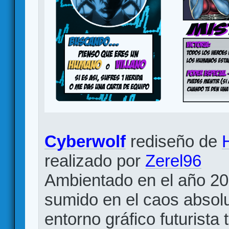
Cyberwolf
rediseño de
realizado por
Zerel96
Ambientado en el año 20
sumido en el caos absolu
entorno gráfico futurista