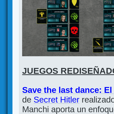
JUEGOS REDISEÑAD
Save the last dance: El
de
Secret Hitler
realizad
Manchi aporta un enfoq