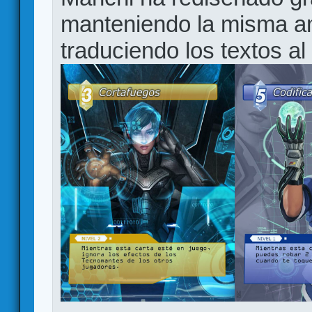
manteniendo la misma a
traduciendo los textos al