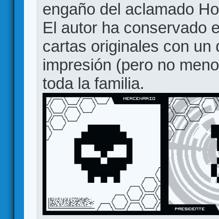
engaño del aclamado Ho
El autor ha conservado e
cartas originales con un
impresión (pero no meno
toda la familia.