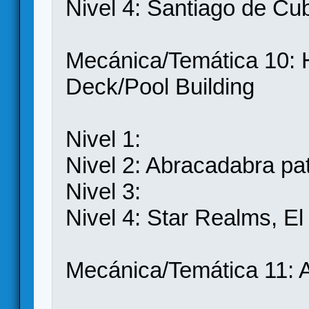
Nivel 4: Santiago de Cu
Mecánica/Temática 10:
Deck/Pool Building
Nivel 1:
Nivel 2: Abracadabra pa
Nivel 3:
Nivel 4: Star Realms, El
Mecánica/Temática 11: 