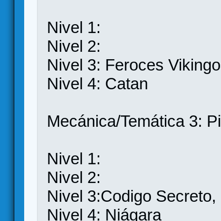
Nivel 1:
Nivel 2:
Nivel 3: Feroces Viking
Nivel 4: Catan
Mecánica/Temática 3: Pi
Nivel 1:
Nivel 2:
Nivel 3:Codigo Secreto,
Nivel 4: Niágara