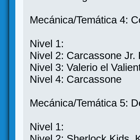
Mecánica/Temática 4: C
Nivel 1:
Nivel 2: Carcassone Jr
Nivel 3: Valerio el Valien
Nivel 4: Carcassone
Mecánica/Temática 5: D
Nivel 1:
Nivel 2: Sherlock Kids, 