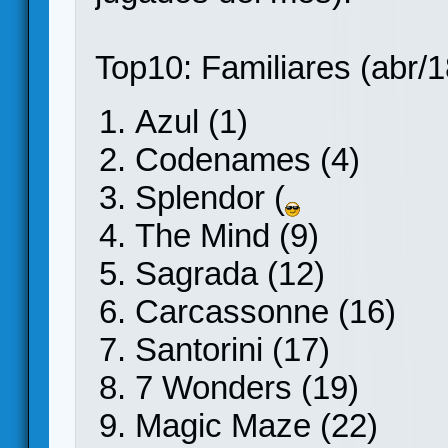
Top10: Familiares (abr/1
Azul (1)
Codenames (4)
Splendor (
The Mind (9)
Sagrada (12)
Carcassonne (16)
Santorini (17)
7 Wonders (19)
Magic Maze (22)