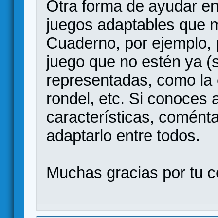
Otra forma de ayudar en 
juegos adaptables que m
Cuaderno, por ejemplo, 
juego que no estén ya (
representadas, como la 
rondel, etc. Si conoces 
características, coménta
adaptarlo entre todos.
Muchas gracias por tu c