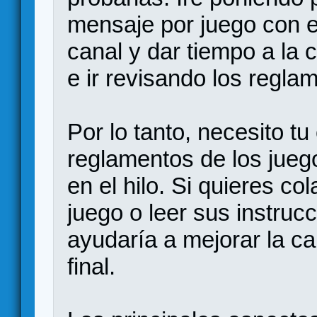
mensaje por juego con el
canal y dar tiempo a la
e ir revisando los regla
Por lo tanto, necesito t
reglamentos de los jueg
en el hilo. Si quieres c
juego o leer sus instruc
ayudaría a mejorar la ca
final.