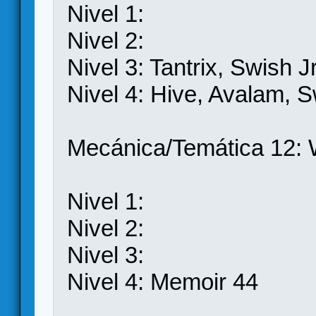
Nivel 1:
Nivel 2:
Nivel 3: Tantrix, Swish 
Nivel 4: Hive, Avalam, 
Mecánica/Temática 12:
Nivel 1:
Nivel 2:
Nivel 3:
Nivel 4: Memoir 44