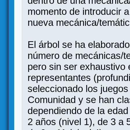
dentro de una mecánica/
momento de introducir 
nueva mecánica/temátic
El árbol se ha elaborad
número de mecánicas/te
pero sin ser exhaustivo
representantes (profundi
seleccionado los juegos 
Comunidad y se han clas
dependiendo de la edad
2 años (nivel 1), de 3 a 5