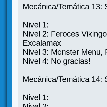
Mecánica/Temática 13: 
Nivel 1:
Nivel 2: Feroces Vikingo
Excalamax
Nivel 3: Monster Menu, 
Nivel 4: No gracias!
Mecánica/Temática 14: 
Nivel 1:
Nivel 2: