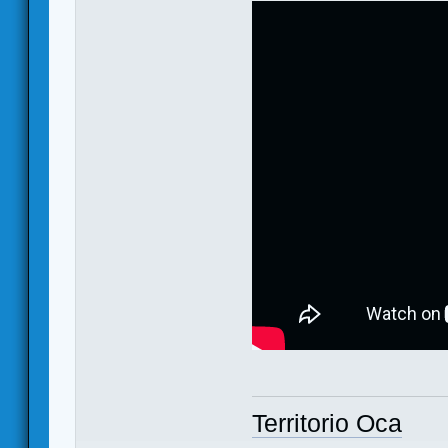
Territorio Oca