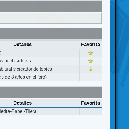
Detalles
Favorita
)
ás publicadores
bitual y creador de topics
s de 8 años en el foro)
Detalles
Favorita
edra-Papel-Tijera