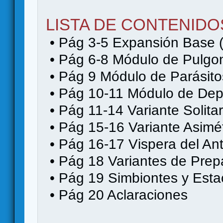
LISTA DE CONTENIDO
• Pág 3-5 Expansión Base (
• Pág 6-8 Módulo de Pulgo
• Pág 9 Módulo de Parásito
• Pág 10-11 Módulo de De
• Pág 11-14 Variante Solita
• Pág 15-16 Variante Asimét
• Pág 16-17 Vispera del An
• Pág 18 Variantes de Prep
• Pág 19 Simbiontes y Esta
• Pág 20 Aclaraciones