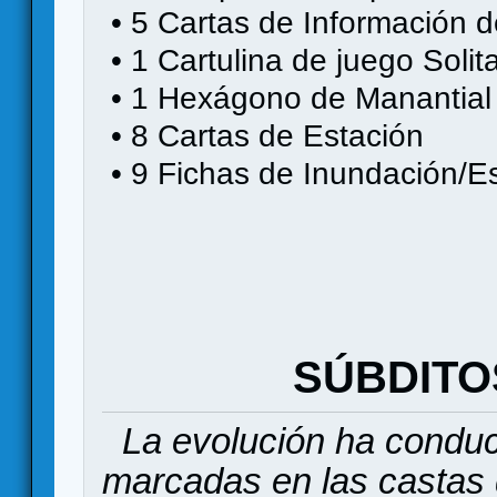
• 5 Cartas de Información 
• 1 Cartulina de juego Solit
• 1 Hexágono de Manantial
• 8 Cartas de Estación
• 9 Fichas de Inundación/E
SÚBDITO
La evolución ha conduc
marcadas en las castas