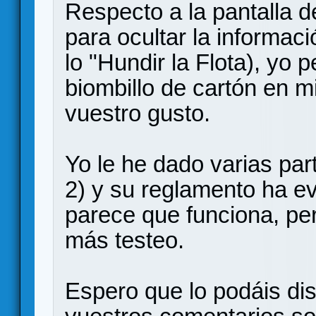
Respecto a la pantalla d
para ocultar la informac
lo "Hundir la Flota), yo 
biombillo de cartón en m
vuestro gusto.
Yo le he dado varias par
2) y su reglamento ha e
parece que funciona, pe
más testeo.
Espero que lo podáis dis