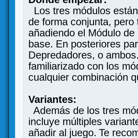
Los tres módulos están
de forma conjunta, per
añadiendo el Módulo de 
base. En posteriores par
Depredadores, o ambos.
familiarizado con los mó
cualquier combinación q
Variantes:
Además de los tres mód
incluye múltiples varian
añadir al juego. Te rec