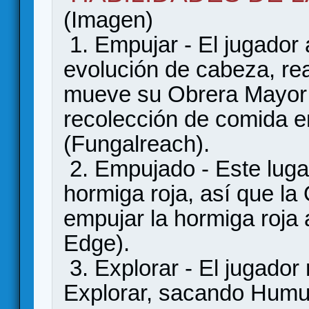
(Imagen)
1. Empujar - El jugador
evolución de cabeza, re
mueve su Obrera Mayor 
recolección de comida e
(Fungalreach).
2. Empujado - Este luga
hormiga roja, así que la
empujar la hormiga roja 
Edge).
3. Explorar - El jugador 
Explorar, sacando Humus