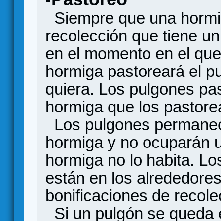
Siempre que una hormig
recolección que tiene un
en el momento en el que
hormiga pastoreará el pu
quiera. Los pulgones pa
hormiga que los pastorea
Los pulgones permanec
hormiga y no ocuparán un
hormiga no lo habita. L
están en los alrededores
bonificaciones de recole
Si un pulgón se queda e