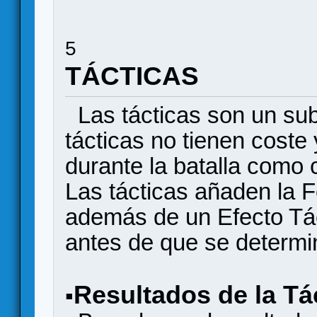
5
TÁCTICAS
Las tácticas son un sub
tácticas no tienen coste
durante la batalla como 
Las tácticas añaden la F
además de un Efecto Tác
antes de que se determine
Resultados de la Tá
▪