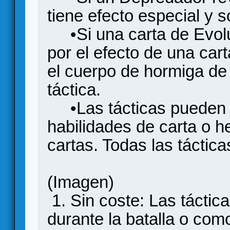
tiene efecto especial y s
•Si una carta de Evolu
por el efecto de una car
el cuerpo de hormiga de 
táctica.
•Las tácticas pueden j
habilidades de carta o h
cartas. Todas las táctica
(Imagen)
1. Sin coste: Las táctic
durante la batalla o com