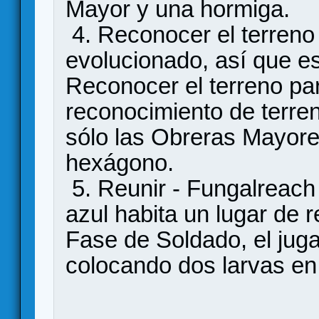
Mayor y una hormiga.
4. Reconocer el terreno -
evolucionado, así que es
Reconocer el terreno pa
reconocimiento de terren
sólo las Obreras Mayor
hexágono.
5. Reunir - Fungalreach 
azul habita un lugar de 
Fase de Soldado, el jug
colocando dos larvas en