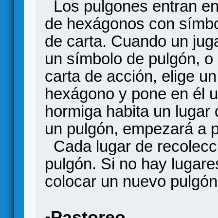
Los pulgones entran en 
de hexágonos con símbol
de carta. Cuando un ju
un símbolo de pulgón, o
carta de acción, elige un
hexágono y pone en él 
hormiga habita un lugar 
un pulgón, empezará a p
Cada lugar de recolecc
pulgón. Si no hay lugare
colocar un nuevo pulgón
Pastoreo
▪