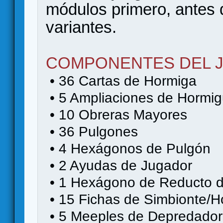
módulos primero, antes d
variantes.
COMPONENTES DEL 
• 36 Cartas de Hormiga
• 5 Ampliaciones de Hormi
• 10 Obreras Mayores
• 36 Pulgones
• 4 Hexágonos de Pulgón
• 2 Ayudas de Jugador
• 1 Hexágono de Reducto d
• 15 Fichas de Simbionte/H
• 5 Meeples de Depredador