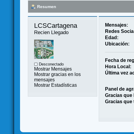
Resumen
LCSCartagena 
Mensajes:
Redes Socia
Recien Llegado
Edad:
Ubicación:
Fecha de reg
Desconectado
Hora Local:
Mostrar Mensajes
Última vez ac
Mostrar gracias en los
mensajes
Mostrar Estadísticas
Panel de agr
Gracias que
Gracias que 