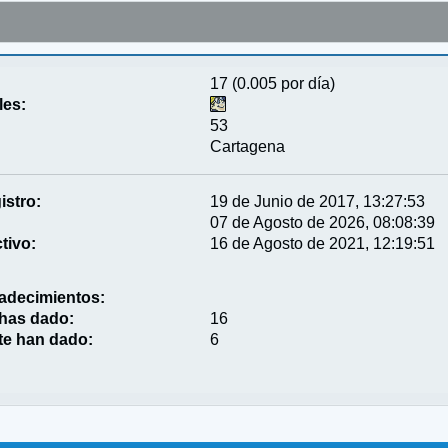
17 (0.005 por día)
les:
53
Cartagena
istro:
19 de Junio de 2017, 13:27:53
07 de Agosto de 2026, 08:08:39
tivo:
16 de Agosto de 2021, 12:19:51
adecimientos:
 has dado:
16
te han dado:
6