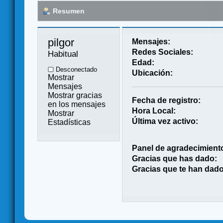
Resumen
pilgor 
Mensajes:
Redes Sociales:
Habitual
Edad:
Desconectado
Ubicación:
Mostrar
Mensajes
Mostrar gracias
Fecha de registro:
en los mensajes
Hora Local:
Mostrar
Última vez activo:
Estadísticas
Panel de agradecimient
Gracias que has dado:
Gracias que te han dado