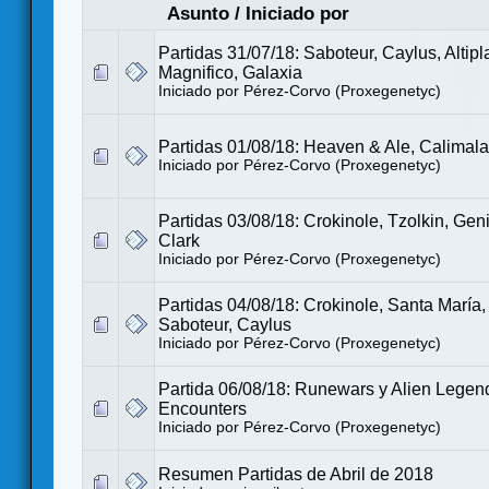
Asunto
/
Iniciado por
Partidas 31/07/18: Saboteur, Caylus, Altipl
Magnifico, Galaxia
Iniciado por
Pérez-Corvo (Proxegenetyc)
Partidas 01/08/18: Heaven & Ale, Calimala
Iniciado por
Pérez-Corvo (Proxegenetyc)
Partidas 03/08/18: Crokinole, Tzolkin, Gen
Clark
Iniciado por
Pérez-Corvo (Proxegenetyc)
Partidas 04/08/18: Crokinole, Santa María,
Saboteur, Caylus
Iniciado por
Pérez-Corvo (Proxegenetyc)
Partida 06/08/18: Runewars y Alien Legen
Encounters
Iniciado por
Pérez-Corvo (Proxegenetyc)
Resumen Partidas de Abril de 2018