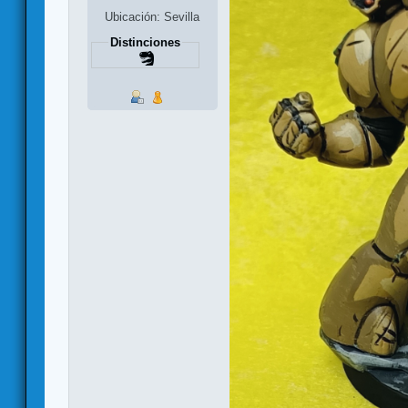
Ubicación: Sevilla
Distinciones