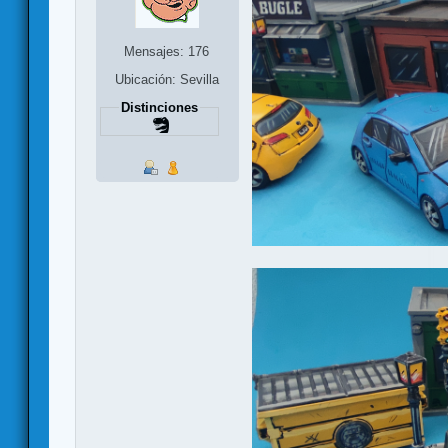
Mensajes: 176
Ubicación: Sevilla
Distinciones