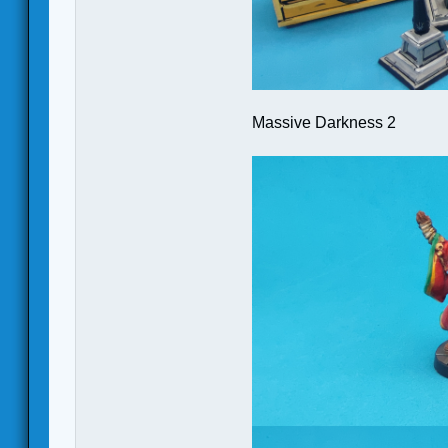
Massive Darkness 2