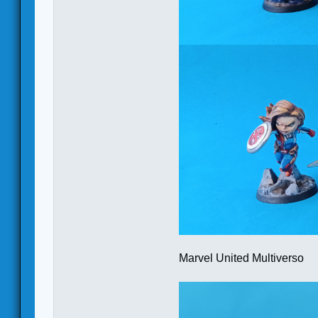
Marvel United Multiverso