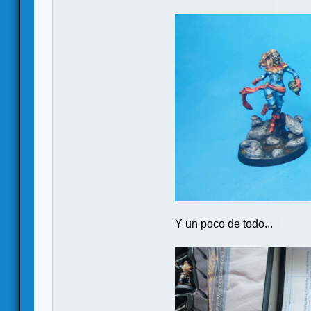
Y un poco de todo...