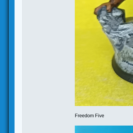
Freedom Five