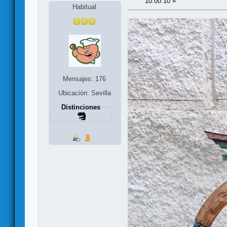
10:00:10 »
Habitual
Mensajes: 176
Ubicación: Sevilla
Distinciones