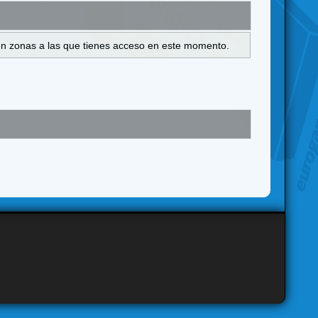
s en zonas a las que tienes acceso en este momento.