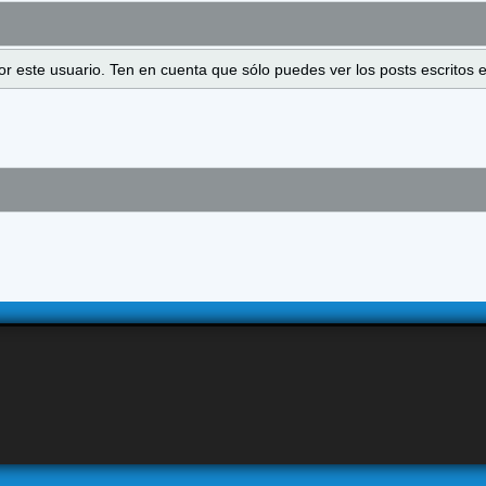
 por este usuario. Ten en cuenta que sólo puedes ver los posts escrito