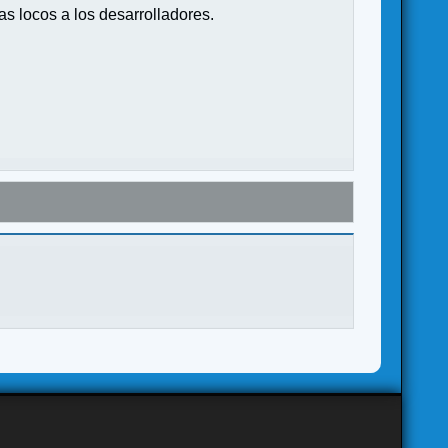
s locos a los desarrolladores.