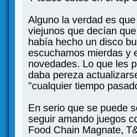
Alguno la verdad es que 
viejunos que decían que
había hecho un disco bu
escuchamos mierdas y e
novedades. Lo que les 
daba pereza actualizarse
"cualquier tiempo pasado
En serio que se puede s
seguir amando juegos c
Food Chain Magnate, T