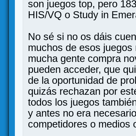
son juegos top, pero 18
HIS/VQ o Study in Emer
No sé si no os dáis cuen
muchos de esos juegos n
mucha gente compra nov
pueden acceder, que qui
de la oportunidad de pro
quizás rechazan por esté
todos los juegos también
y antes no era necesario
competidores o medios o