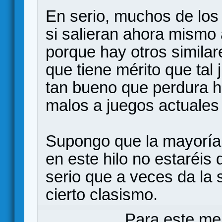
En serio, muchos de los
si salieran ahora mismo a
porque hay otros simila
que tiene mérito que tal 
tan bueno que perdura h
malos a juegos actuales 
Supongo que la mayoría
en este hilo no estaréis
serio que a veces da la
cierto clasismo.
Para este me