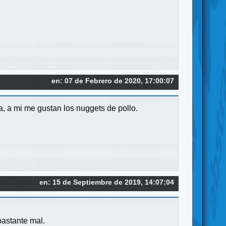
en: 07 de Febrero de 2020, 17:00:07
a, a mi me gustan los nuggets de pollo.
en: 15 de Septiembre de 2019, 14:07:04
bastante mal.