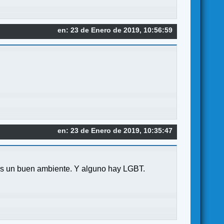
en: 23 de Enero de 2019, 10:56:59
en: 23 de Enero de 2019, 10:35:47
éis un buen ambiente. Y alguno hay LGBT.