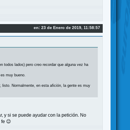
en: 23 de Enero de 2019, 11:58:57
n todos lados) pero creo recordar que alguna vez ha
e es muy bueno.
 listo. Normalmente, en esta afición, la gente es muy
 y si se puede ayudar con la petición. No
 fe 😉