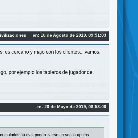
vilizaciones
en: 18 de Agosto de 2019, 09:51:03
s, es cercano y majo con los clientes....vamos,
go, por ejemplo los tableros de jugador de
en: 20 de Mayo de 2019, 08:53:00
acumularlas su rival podría verse en serios apuros.