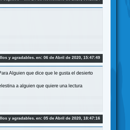
los y agradables.
en: 06 de Abril de 2020, 15:47:49
 Para Alguien que dice que le gusta el desierto
lestina a alguien que quiere una lectura
los y agradables.
en: 05 de Abril de 2020, 18:47:16