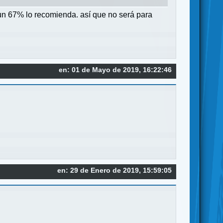
 un 67% lo recomienda. así que no será para
en: 01 de Mayo de 2019, 16:22:46
en: 29 de Enero de 2019, 15:59:05