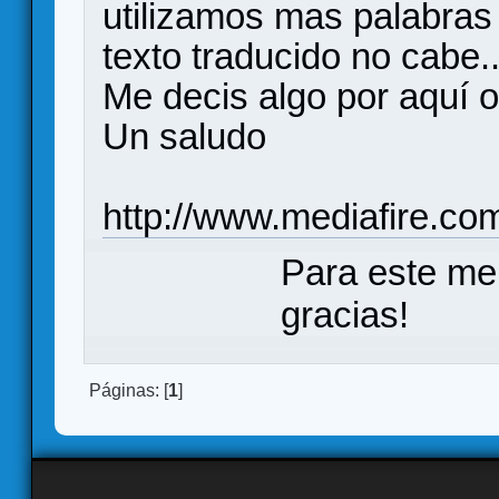
utilizamos mas palabras 
texto traducido no cabe..
Me decis algo por aquí o 
Un saludo
http://www.mediafire.co
Para este me
gracias!
Páginas: [
1
]