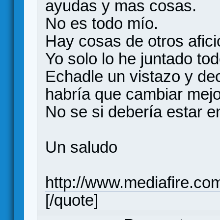
ayudas y mas cosas.
No es todo mío.
Hay cosas de otros afic
Yo solo lo he juntado tod
Echadle un vistazo y de
habría que cambiar mejo
No se si debería estar e
Un saludo
http://www.mediafire.co
[/quote]