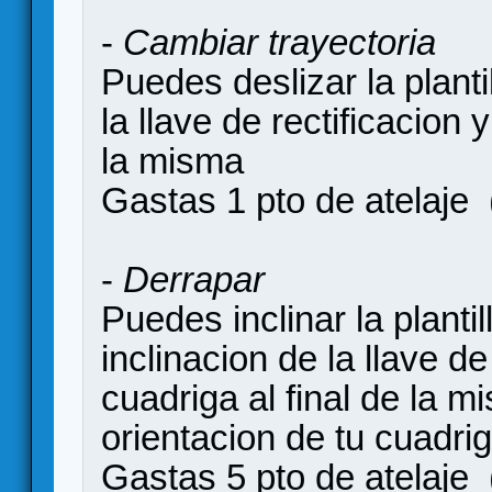
-
Cambiar trayectoria
Puedes deslizar la planti
la llave de rectificacion 
la misma
Gastas 1 pto de atelaje
-
Derrapar
Puedes inclinar la plant
inclinacion de la llave de
cuadriga al final de la 
orientacion de tu cuadri
Gastas 5 pto de atelaje