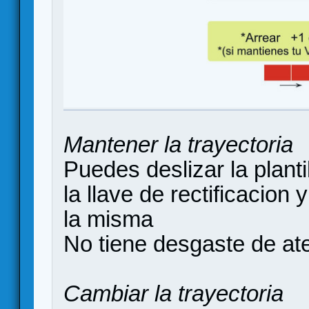
Mantener la trayectoria
Puedes deslizar la planti
la llave de rectificacion 
la misma
No tiene desgaste de at
Cambiar la trayectoria