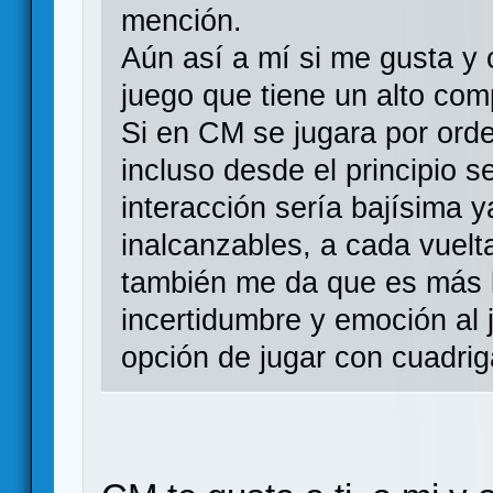
mención.
Aún así a mí si me gusta y 
juego que tiene un alto co
Si en CM se jugara por orde
incluso desde el principio s
interacción sería bajísima y
inalcanzables, a cada vuelt
también me da que es más b
incertidumbre y emoción al 
opción de jugar con cuadri