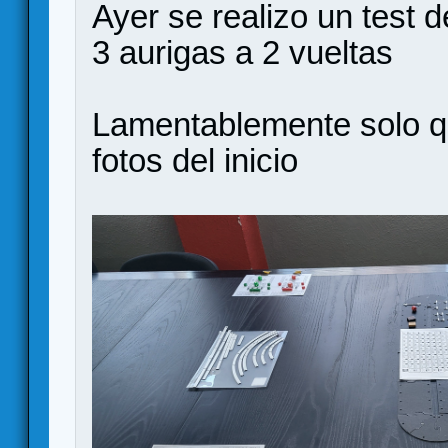
Ayer se realizo un test 
3 aurigas a 2 vueltas
Lamentablemente solo q
fotos del inicio