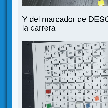
Y del marcador de DESGA
la carrera