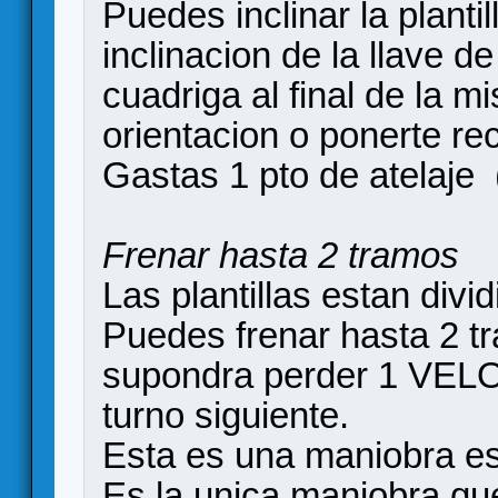
Puedes inclinar la plant
inclinacion de la llave de
cuadriga al final de la 
orientacion o ponerte rec
Gastas 1 pto de atelaje
Frenar hasta 2 tramos
Las plantillas estan divi
Puedes frenar hasta 2 tr
supondra perder 1 VELO
turno siguiente.
Esta es una maniobra es
Es la unica maniobra qu