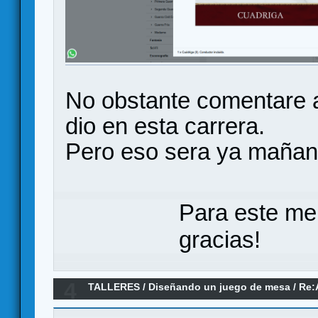
No obstante comentare a
dio en esta carrera.
Pero eso sera ya mañana
Para este me
gracias!
4
TALLERES
/
Diseñando un juego de mesa
/
Re: