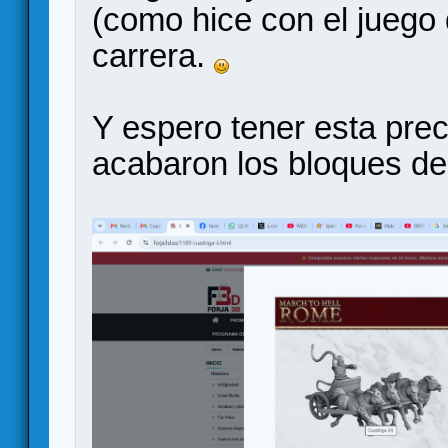
(como hice con el juego
carrera.
Y espero tener esta prec
acabaron los bloques de