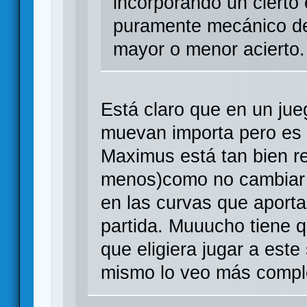
incorporando un cierto
puramente mecánico de
mayor o menor acierto.
Está claro que en un jue
muevan importa pero es 
Maximus está tan bien re
menos)como no cambiar d
en las curvas que aporta
partida. Muuucho tiene q
que eligiera jugar a est
mismo lo veo más compl