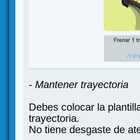
-
Mantener trayectoria
Debes colocar la plantill
trayectoria.
No tiene desgaste de at