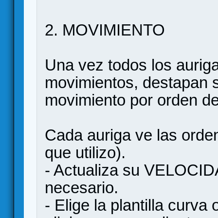
2. MOVIMIENTO
Una vez todos los auriga
movimientos, destapan s
movimiento por orden de 
Cada auriga ve las orden
que utilizo).
- Actualiza su VELOCIDAD
necesario.
- Elige la plantilla curva