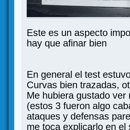
Este es un aspecto impo
hay que afinar bien
En general el test estuv
Curvas bien trazadas, ot
Me hubiera gustado ver 
(estos 3 fueron algo cab
ataques y defensas parec
me toca explicarlo en el