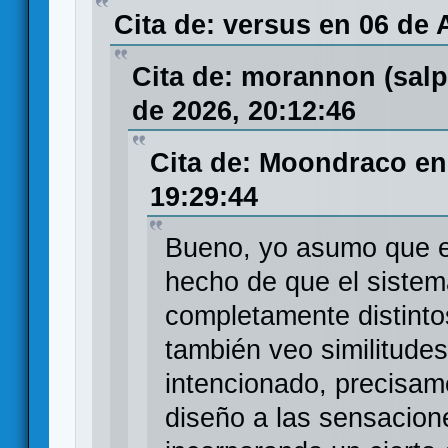
Cita de: versus en 06 de 
Cita de: morannon (sal
de 2026, 20:12:46
Cita de: Moondraco en
19:29:44
Bueno, yo asumo que en
hecho de que el siste
completamente distinto
también veo similitude
intencionado, precisam
diseño a las sensacione