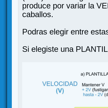
produce por variar la V
caballos.
Podras elegir entre esta
Si elegiste una PLANT