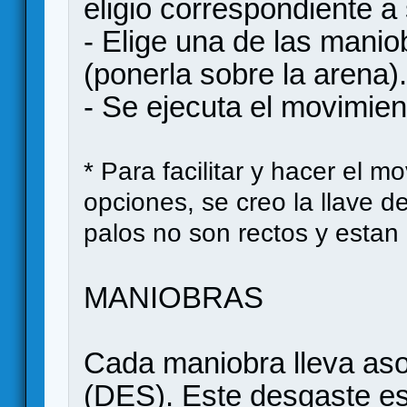
eligio correspondiente 
- Elige una de las maniob
(ponerla sobre la arena).
- Se ejecuta el movimien
* Para facilitar y hacer el 
opciones, se creo la llave d
palos no son rectos y estan
MANIOBRAS
Cada maniobra lleva aso
(DES). Este desgaste es