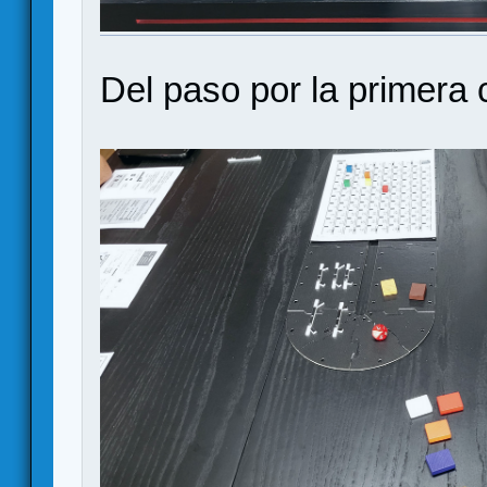
Del paso por la primera 