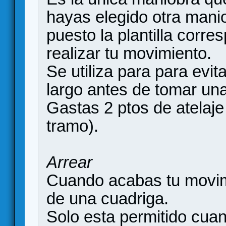
hayas elegido otra mani
puesto la plantilla corre
realizar tu movimiento.
Se utiliza para para evita
largo antes de tomar un
Gastas 2 ptos de atelaje
tramo).
Arrear
Cuando acabas tu movim
de una cuadriga.
Solo esta permitido cuand