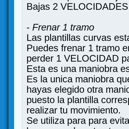
Bajas 2 VELOCIDADES pa
-
Frenar 1 tramo
Las plantillas curvas est
Puedes frenar 1 tramo e
perder 1 VELOCIDAD para
Esta es una maniobra es
Es la unica maniobra qu
hayas elegido otra mani
puesto la plantilla corre
realizar tu movimiento.
Se utiliza para para evita