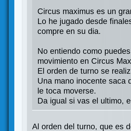
Circus maximus es un gra
Lo he jugado desde finale
compre en su dia.
No entiendo como puedes 
movimiento en Circus Maxi
El orden de turno se realiz
Una mano inocente saca de
le toca moverse.
Da igual si vas el ultimo, 
Al orden del turno, que es 