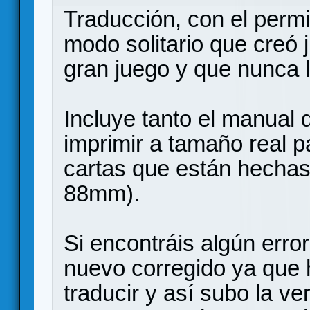
Traducción, con el permi
modo solitario que creó 
gran juego y que nunca ll
Incluye tanto el manual 
imprimir a tamaño real p
cartas que están hechas
88mm).
Si encontráis algún erro
nuevo corregido ya que
traducir y así subo la ve