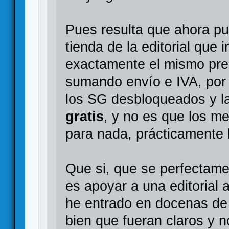
Pues resulta que ahora pu
tienda de la editorial que 
exactamente el mismo pr
sumando envío e IVA, por
los SG desbloqueados y l
gratis
, y no es que los m
para nada, prácticamente l
Que si, que se perfectam
es apoyar a una editorial 
he entrado en docenas de 
bien que fueran claros y 