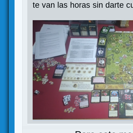
te van las horas sin darte c