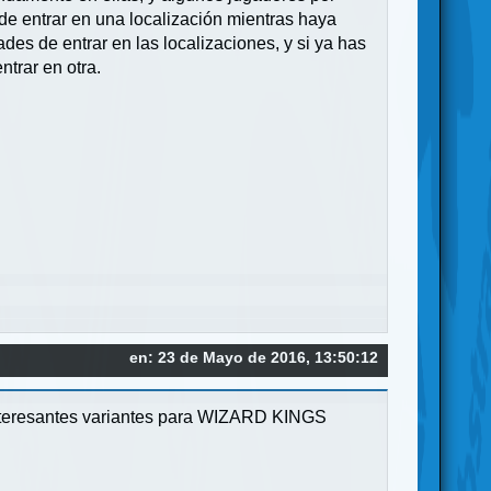
de entrar en una localización mientras haya
es de entrar en las localizaciones, y si ya has
trar en otra.
en: 23 de Mayo de 2016, 13:50:12
 interesantes variantes para WIZARD KINGS