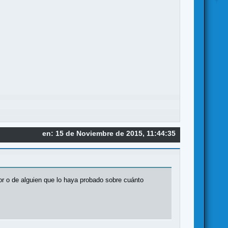
en: 15 de Noviembre de 2015, 11:44:35
or o de alguien que lo haya probado sobre cuánto