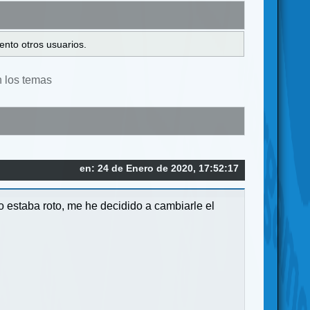
ento otros usuarios.
n los temas
en: 24 de Enero de 2020, 17:52:17
 estaba roto, me he decidido a cambiarle el