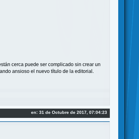
están cerca puede ser complicado sin crear un
do ansioso el nuevo título de la editorial.
en: 31 de Octubre de 2017, 07:04:23