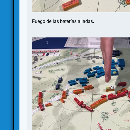
Fuego de las baterías aliadas.