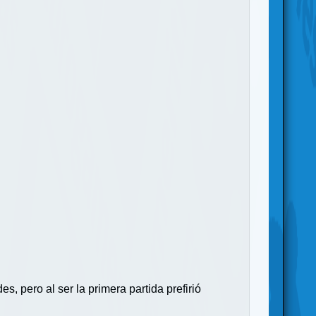
, pero al ser la primera partida prefirió