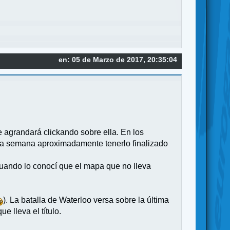
en: 05 de Marzo de 2017, 20:35:04
e agrandará clickando sobre ella. En los
una semana aproximadamente tenerlo finalizado
cuando lo conocí que el mapa que no lleva
). La batalla de Waterloo versa sobre la última
e lleva el título.