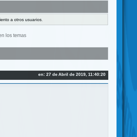
ento a otros usuarios.
en los temas
en: 27 de Abril de 2019, 11:40:20