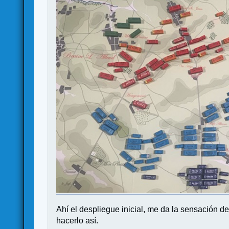
Ahí el despliegue inicial, me da la sensación d
hacerlo así.