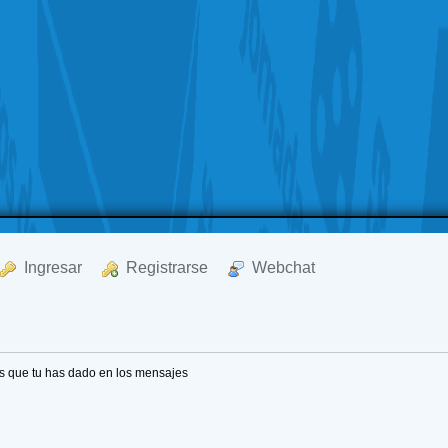
  Ingresar
  Registrarse
  Webchat
s que tu has dado en los mensajes