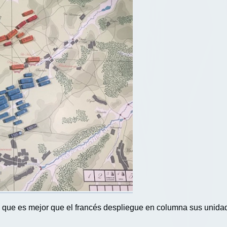
e que es mejor que el francés despliegue en columna sus unidades