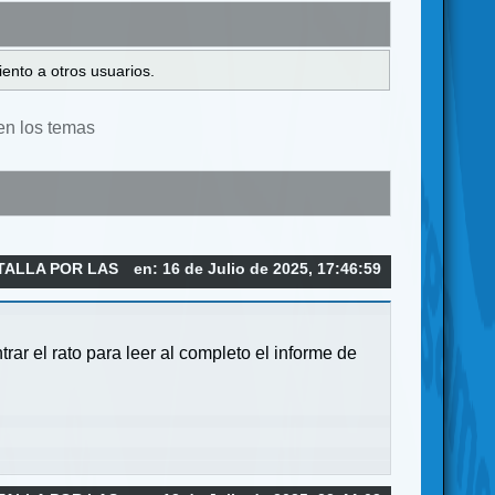
ento a otros usuarios.
en los temas
TALLA POR LAS
en: 16 de Julio de 2025, 17:46:59
ar el rato para leer al completo el informe de