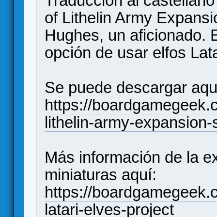
Traducción al castellan
of Lithelin Army Expansi
Hughes, un aficionado. 
opción de usar elfos Lata
Se puede descargar aqu
https://boardgamegeek.
lithelin-army-expansion-
Más información de la e
miniaturas aquí:
https://boardgamegeek.
latari-elves-project