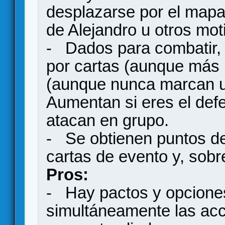
desplazarse por el mapa,
de Alejandro u otros mot
- Dados para combatir,
por cartas (aunque más r
(aunque nunca marcan un
Aumentan si eres el defe
atacan en grupo.
- Se obtienen puntos de 
cartas de evento y, sobr
Pros:
- Hay pactos y opciones 
simultáneamente las acci