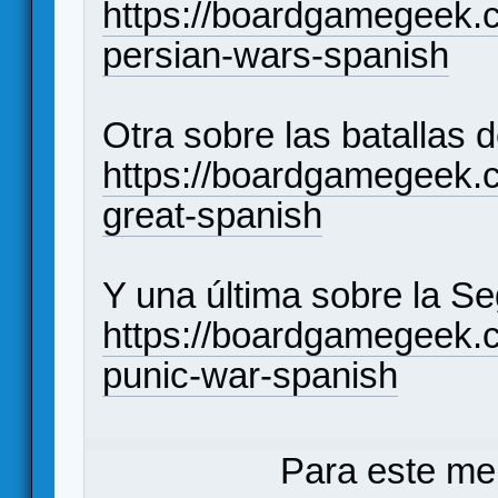
https://boardgamegeek.
persian-wars-spanish
Otra sobre las batallas 
https://boardgamegeek.
great-spanish
Y una última sobre la S
https://boardgamegeek.
punic-war-spanish
Para este me