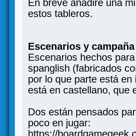
En breve añadiré una m
estos tableros.
Escenarios y campaña
Escenarios hechos para 
spanglish (fabricados co
por lo que parte está en
está en castellano, que 
Dos están pensados para
poco en jugar:
https://boardgamegeek.