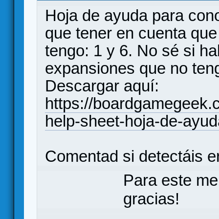
Hoja de ayuda para conoc
que tener en cuenta que
tengo: 1 y 6. No sé si h
expansiones que no ten
Descargar aquí:
https://boardgamegeek.c
help-sheet-hoja-de-ayud
Comentad si detectáis er
Para este me
gracias!