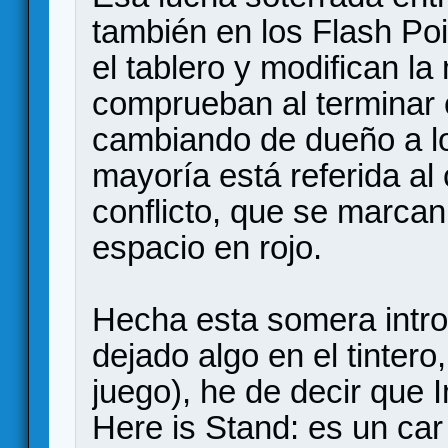
también en los Flash Poi
el tablero y modifican l
comprueban al terminar 
cambiando de dueño a lo 
mayoría está referida al
conflicto, que se marcan
espacio en rojo.
Hecha esta somera intr
dejado algo en el tintero
juego), he de decir que 
Here is Stand: es un car