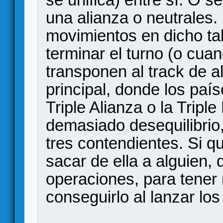
una alianza o neutrales
movimientos en dicho tab
terminar el turno (o cuan
transponen al track de a
principal, donde los paí
Triple Alianza o la Triple
demasiado desequilibrio
tres contendientes. Si q
sacar de ella a alguien,
operaciones, para tener
conseguirlo al lanzar los 