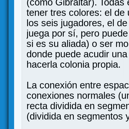
(como Gibraltar). Todas
tener tres colores: el d
los seis jugadores, el d
juega por sí, pero puede
si es su aliada) o ser mo
donde puede acudir una n
hacerla colonia propia.
La conexión entre espac
conexiones normales (un
recta dividida en segmen
(dividida en segmentos y 