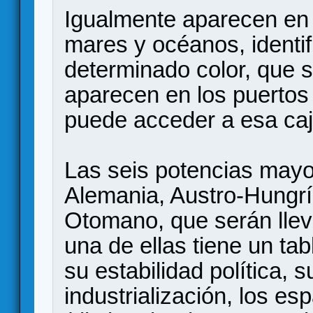
Igualmente aparecen en
mares y océanos, identi
determinado color, que 
aparecen en los puertos
puede acceder a esa caja
Las seis potencias mayo
Alemania, Austro-Hungría
Otomano, que serán llev
una de ellas tiene un tab
su estabilidad política, 
industrialización, los e