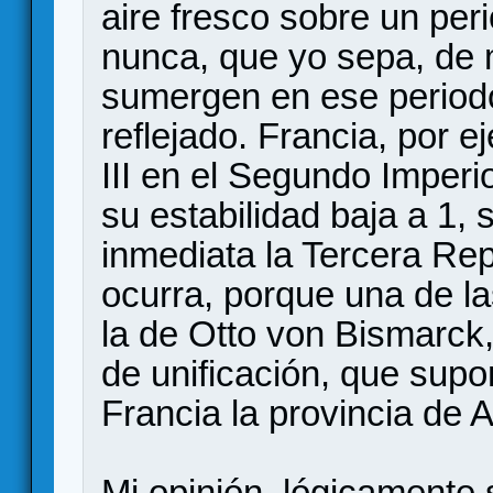
aire fresco sobre un per
nunca, que yo sepa, de 
sumergen en ese period
reflejado. Francia, por
III en el Segundo Imperi
su estabilidad baja a 1
inmediata la Tercera Rep
ocurra, porque una de la
la de Otto von Bismarck,
de unificación, que supo
Francia la provincia de 
Mi opinión, lógicamente 