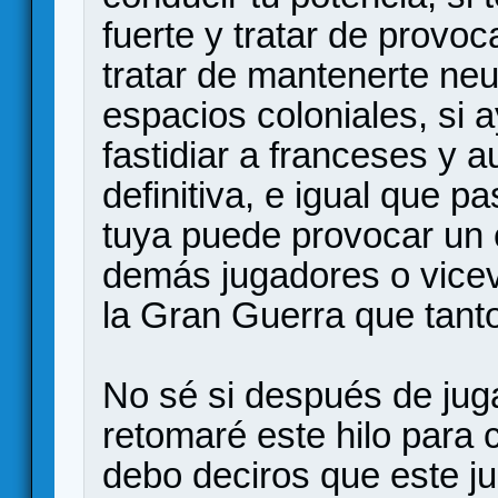
fuerte y tratar de provoca
tratar de mantenerte neu
espacios coloniales, si a
fastidiar a franceses y 
definitiva, e igual que 
tuya puede provocar un 
demás jugadores o vice
la Gran Guerra que tant
No sé si después de jug
retomaré este hilo para 
debo deciros que este j