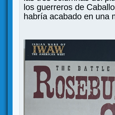
los guerreros de Caball
habría acabado en una 