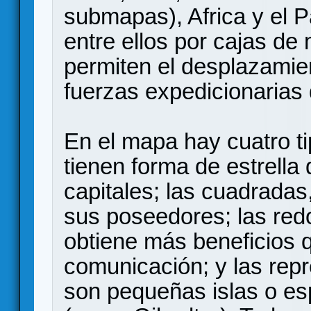
submapas), Africa y el P
entre ellos por cajas d
permiten el desplazamient
fuerzas expedicionarias 
En el mapa hay cuatro ti
tienen forma de estrella
capitales; las cuadradas
sus poseedores; las red
obtiene más beneficios q
comunicación; y las rep
son pequeñas islas o es