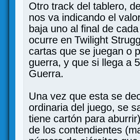
Otro track del tablero, 
nos va indicando el valo
baja uno al final de cada
ocurre en Twilight Strugg
cartas que se juegan o p
guerra, y que si llega a 
Guerra.
Una vez que esta se decl
ordinaria del juego, se s
tiene cartón para aburrir
de los contendientes (ma