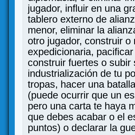
jugador, influir en una g
tablero externo de alianz
menor, eliminar la alian
otro jugador, construir 
expedicionaria, pacificar
construir fuertes o subir 
industrialización de tu p
tropas, hacer una batalla
(puede ocurrir que un es
pero una carta te haya 
que debes acabar o el es
puntos) o declarar la gue