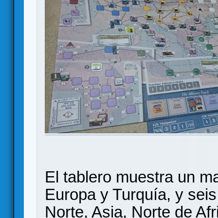
El tablero muestra un m
Europa y Turquía, y sei
Norte, Asia, Norte de Af