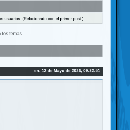
s usuarios. (Relacionado con el primer post.)
n los temas
en: 12 de Mayo de 2026, 09:32:51