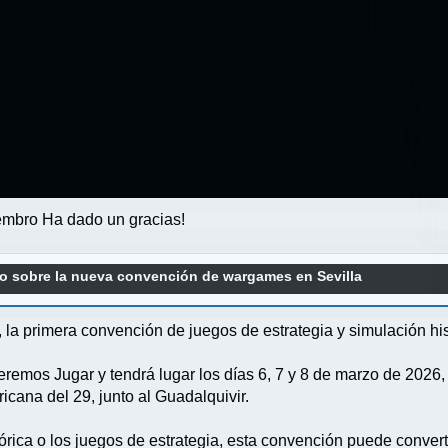
mbro Ha dado un gracias!
o sobre la nueva convención de wargames en Sevilla
la primera convención de juegos de estrategia y simulación hist
remos Jugar y tendrá lugar los días 6, 7 y 8 de marzo de 2026,
cana del 29, junto al Guadalquivir.
tórica o los juegos de estrategia, esta convención puede convert