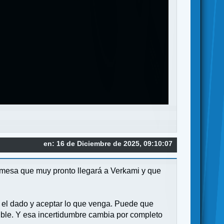
en: 16 de Diciembre de 2025, 09:10:07
e mesa que muy pronto llegará a Verkami y que
ar el dado y aceptar lo que venga. Puede que
ble. Y esa incertidumbre cambia por completo