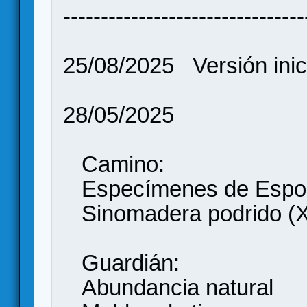
--------------------------------
25/08/2025 Versión inic
28/05/2025
Camino:
Especímenes de Espo
Sinomadera podrido (
Guardián:
Abundancia natural