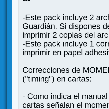
-Este pack incluye 2 arc
Guardián. Si dispones d
imprimir 2 copias del ar
-Este pack incluye 1 cor
imprimir en papel adhesi
Correcciones de MOM
("timing") en cartas:
- Como indica el manual
cartas señalan el moment