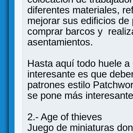
diferentes materiales, re
mejorar sus edificios de 
comprar barcos y realiz
asentamientos.
Hasta aquí todo huele a
interesante es que debe
patrones estilo Patchwor
se pone más interesante
2.- Age of thieves
Juego de miniaturas don