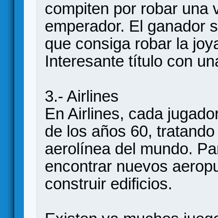
compiten por robar una va
emperador. El ganador s
que consiga robar la joy
Interesante título con u
3.- Airlines
En Airlines, cada jugado
de los años 60, tratando
aerolínea del mundo. Pa
encontrar nuevos aeropu
construir edificios.