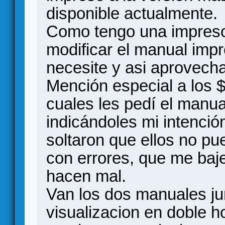
disponible actualmente.
Como tengo una impresor
modificar el manual impr
necesite y asi aprovecha
Mención especial a los 
cuales les pedí el manual
indicándoles mi intención
soltaron que ellos no 
con errores, que me baje
hacen mal.
Van los dos manuales ju
visualizacion en doble h