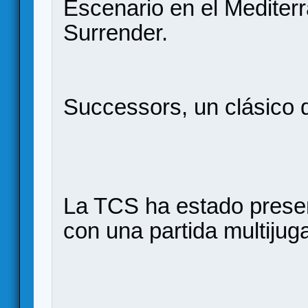
Escenario en el Mediter
Surrender.
Successors, un clásico q
La TCS ha estado prese
con una partida multijug