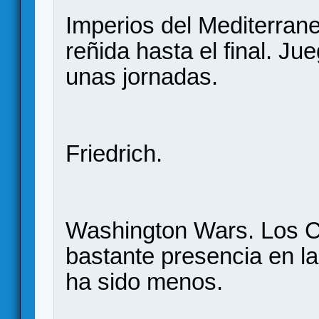
Imperios del Mediterrane
reñida hasta el final. Ju
unas jornadas.
Friedrich.
Washington Wars. Los C
bastante presencia en la
ha sido menos.