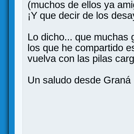
(muchos de ellos ya ami
¡Y que decir de los des
Lo dicho... que muchas g
los que he compartido e
vuelva con las pilas car
Un saludo desde Graná 