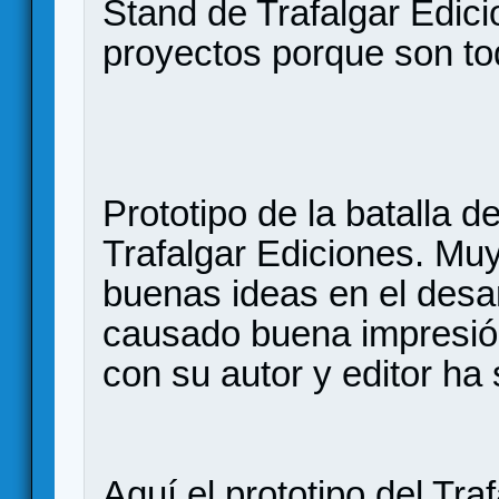
Stand de Trafalgar Edic
proyectos porque son to
Prototipo de la batalla d
Trafalgar Ediciones. Mu
buenas ideas en el desar
causado buena impresión
con su autor y editor ha
Aquí el prototipo del Tra