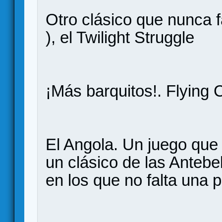
Otro clásico que nunca f
), el Twilight Struggle
¡Más barquitos!. Flying 
El Angola. Un juego que
un clásico de las Antebe
en los que no falta una p