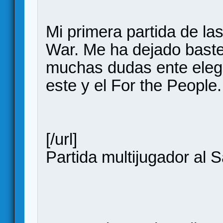
Mi primera partida de las
War. Me ha dejado baste
muchas dudas ente elegi
este y el For the People.
[/url]
Partida multijugador al Sa