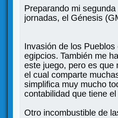
Preparando mi segunda pa
jornadas, el Génesis (G
Invasión de los Pueblos 
egipcios. También me h
este juego, pero es qu
el cual comparte mucha
simplifica muy mucho to
contabilidad que tiene el
Otro incombustible de l