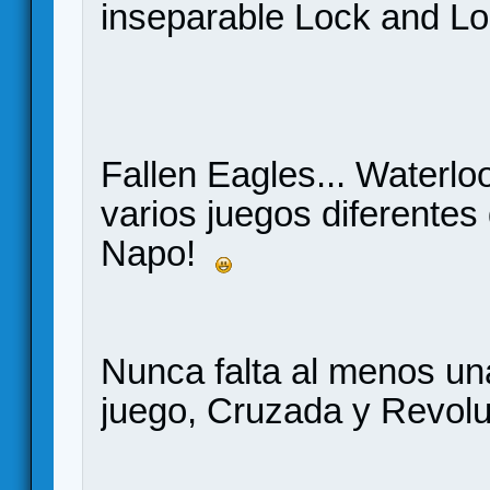
inseparable Lock and L
Fallen Eagles... Waterlo
varios juegos diferentes 
Napo!
Nunca falta al menos una
juego, Cruzada y Revol