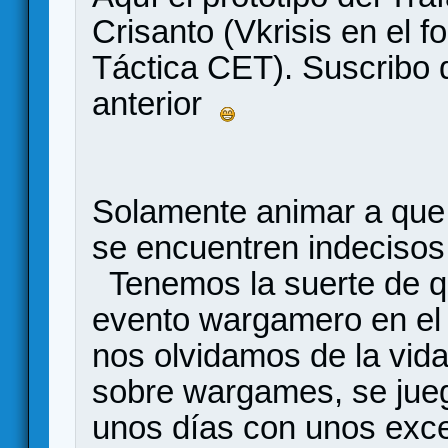
Crisanto (Vkrisis en el f
Táctica CET). Suscribo d
anterior
Solamente animar a que 
se encuentren indecisos
Tenemos la suerte de q
evento wargamero en el 
nos olvidamos de la vida
sobre wargames, se jue
unos días con unos exc