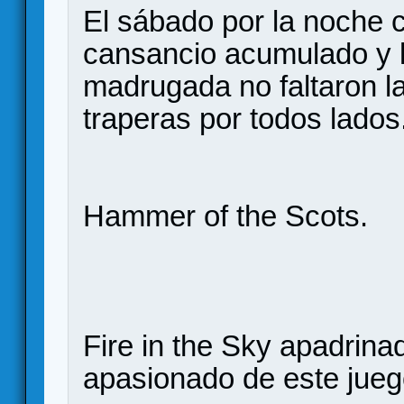
El sábado por la noche c
cansancio acumulado y l
madrugada no faltaron la
traperas por todos lados
Hammer of the Scots.
Fire in the Sky apadrina
apasionado de este jueg