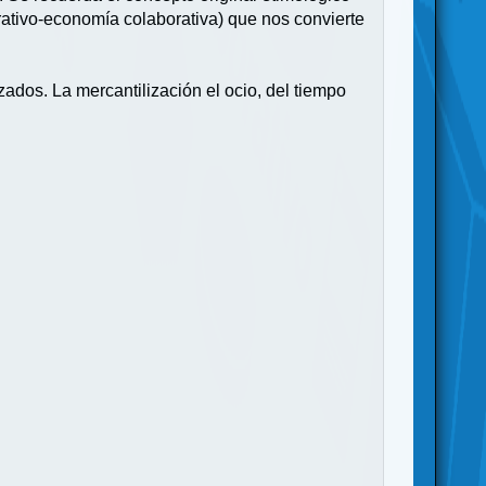
rativo-economía colaborativa) que nos convierte
dos. La mercantilización el ocio, del tiempo