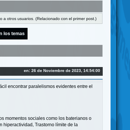
 a otros usuarios. (Relacionado con el primer post.)
n los temas
en: 26 de Noviembre de 2023, 14:54:00
cil encontrar paralelismos evidentes entre el
ros momentos sociales como los baterianos o
 hiperactividad, Trastorno límite de la