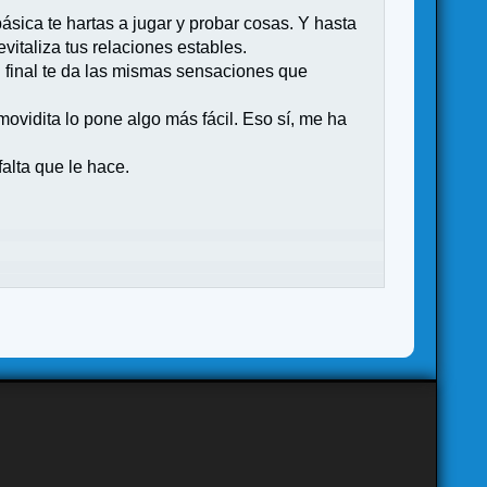
ásica te hartas a jugar y probar cosas. Y hasta
italiza tus relaciones estables.
 final te da las mismas sensaciones que
movidita lo pone algo más fácil. Eso sí, me ha
alta que le hace.