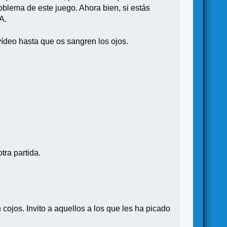
oblema de este juego. Ahora bien, si estás
A.
ídeo hasta que os sangren los ojos.
ra partida.
cojos. Invito a aquellos a los que les ha picado