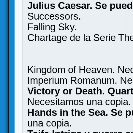
Julius Caesar. Se pued
Successors.
Falling Sky.
Chartage de la Serie Th
Kingdom of Heaven. Nec
Imperium Romanum. Nec
Victory or Death. Quar
Necesitamos una copia.
Hands in the Sea. Se p
una copia.