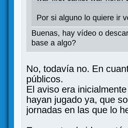
Por si alguno lo quiere ir 
Buenas, hay vídeo o descar
base a algo?
No, todavía no. En cuan
públicos.
El aviso era inicialment
hayan jugado ya, que so
jornadas en las que lo 