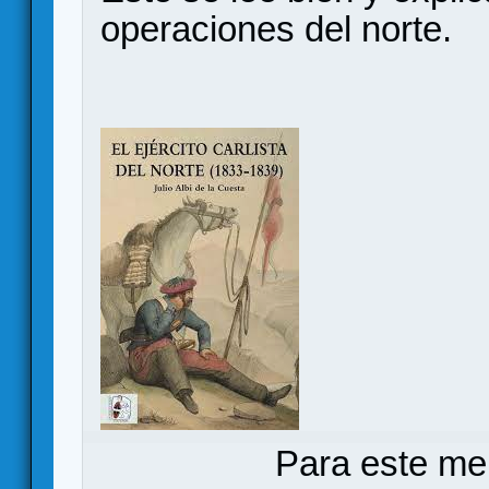
operaciones del norte.
Para este me