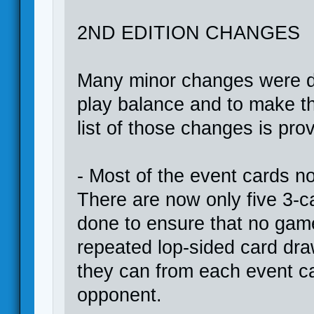
2ND EDITION CHANGES
Many minor changes were do
play balance and to make t
list of those changes is pro
- Most of the event cards n
There are now only five 3-c
done to ensure that no gam
repeated lop-sided card dr
they can from each event ca
opponent.