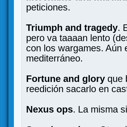
peticiones.
Triumph and tragedy
. 
pero va taaaan lento (de
con los wargames. Aún 
mediterráneo.
Fortune and glory
que 
reedición sacarlo en cas
Nexus ops
. La misma si