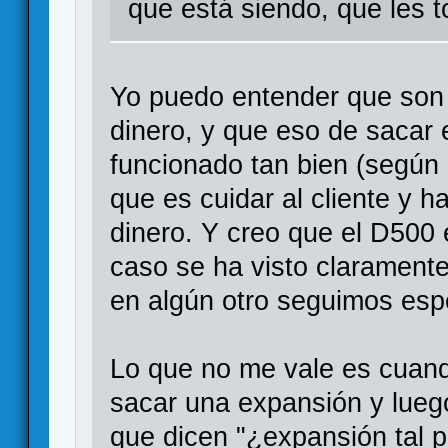
que está siendo, que les 
Yo puedo entender que son
dinero, y que eso de sacar
funcionado tan bien (según 
que es cuidar al cliente y h
dinero. Y creo que el D500
caso se ha visto claramente
en algún otro seguimos esp
Lo que no me vale es cuand
sacar una expansión y lueg
que dicen "¿expansión tal p