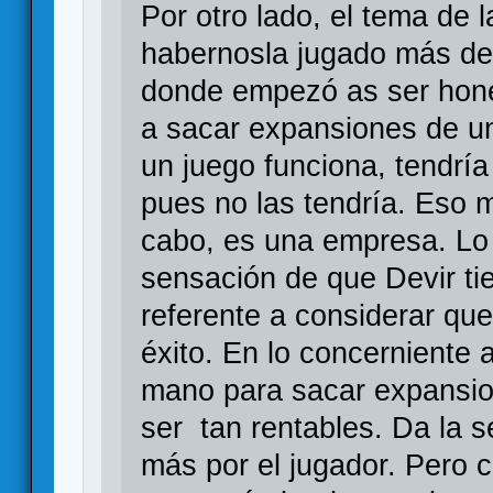
Por otro lado, el tema de 
habernosla jugado más de
donde empezó as ser hones
a sacar expansiones de un
un juego funciona, tendría
pues no las tendría. Eso m
cabo, es una empresa. Lo
sensación de que Devir tie
referente a considerar que
éxito. En lo concerniente 
mano para sacar expansio
ser tan rentables. Da la 
más por el jugador. Pero cl