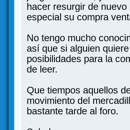
hacer resurgir de nuevo 
especial su compra vent
No tengo mucho conocim
así que si alguien quier
posibilidades para la c
de leer.
Que tiempos aquellos de
movimiento del mercadill
bastante tarde al foro.