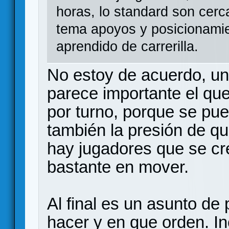
horas, lo standard son cer
tema apoyos y posicionamie
aprendido de carrerilla.
No estoy de acuerdo, un 
parece importante el qu
por turno, porque se pue
también la presión de qu
hay jugadores que se cr
bastante en mover.
Al final es un asunto de 
hacer y en que orden. In