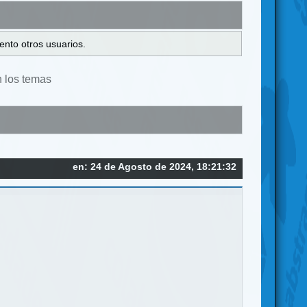
ento otros usuarios.
n los temas
en: 24 de Agosto de 2024, 18:21:32