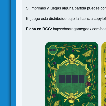
Si imprimes y juegas alguna partida puedes con
El juego está distribuido bajo la licencia copyle
Ficha en BGG:
https://boardgamegeek.com/bo