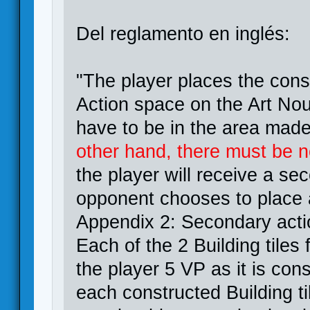
Del reglamento en inglés:
"The player places the cons
Action space on the Art No
have to be in the area made 
other hand, there must be n
the player will receive a s
opponent chooses to place 
Appendix 2: Secondary acti
Each of the 2 Building tiles
the player 5 VP as it is con
each constructed Building t