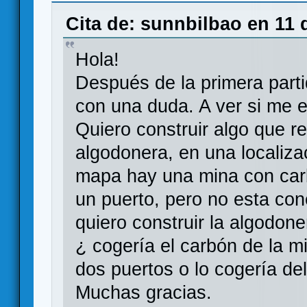
Cita de: sunnbilbao en 11 
Hola!
Después de la primera part
con una duda. A ver si me e
Quiero construir algo que r
algodonera, en una localiza
mapa hay una mina con car
un puerto, pero no esta con
quiero construir la algodone
¿ cogería el carbón de la m
dos puertos o lo cogería del
Muchas gracias.