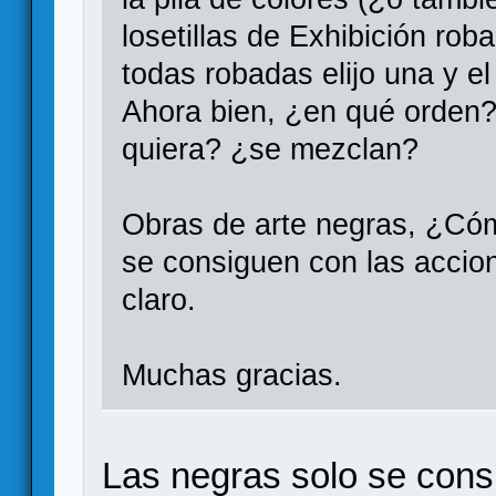
losetillas de Exhibición rob
todas robadas elijo una y el
Ahora bien, ¿en qué orden?
quiera? ¿se mezclan?
Obras de arte negras, ¿Cóm
se consiguen con las acci
claro.
Muchas gracias.
Las negras solo se cons