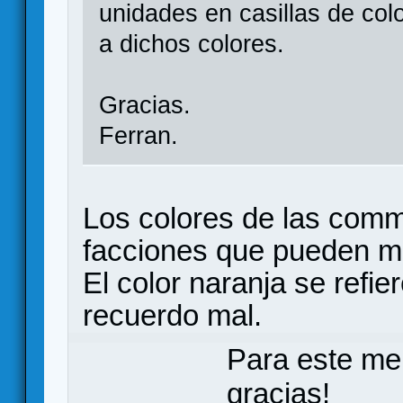
unidades en casillas de col
a dichos colores.
Gracias.
Ferran.
Los colores de las comm
facciones que pueden met
El color naranja se refier
recuerdo mal.
Para este me
gracias!