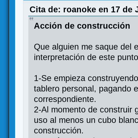
Cita de: roanoke en 17 de 
Acción de construcción
Que alguien me saque del e
interpretación de este punto
1-Se empieza construyendo 
tablero personal, pagando 
correspondiente.
2-Al momento de construir 
uso al menos un cubo blan
construcción.