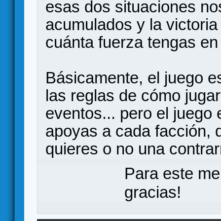
esas dos situaciones no
acumulados y la victoria
cuánta fuerza tengas en
Básicamente, el juego e
las reglas de cómo jugar 
eventos... pero el juego
apoyas a cada facción, q
quieres o no una contrar
Para este me
gracias!