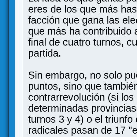
eres de los que más has 
facción que gana las ele
que más ha contribuido a 
final de cuatro turnos, c
partida.
Sin embargo, no solo pu
puntos, sino que tambié
contrarrevolución (si lo
determinadas provincias
turnos 3 y 4) o el triunfo
radicales pasan de 17 "