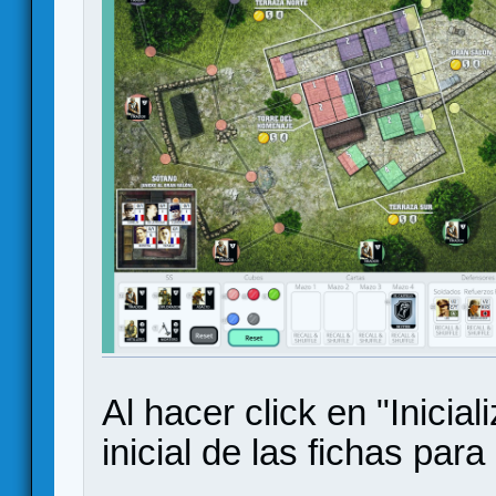
Al hacer click en "Inicial
inicial de las fichas para 