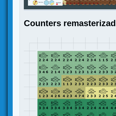
Counters remasterizad