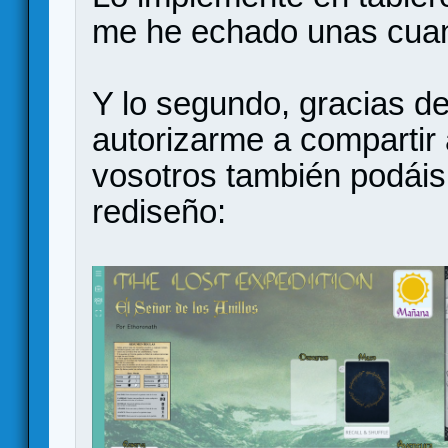
me he echado unas cuan
Y lo segundo, gracias d
autorizarme a compartir 
vosotros también podáis p
rediseño: