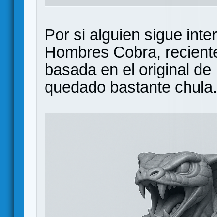
Por si alguien sigue inte
Hombres Cobra, recient
basada en el original de
quedado bastante chula.