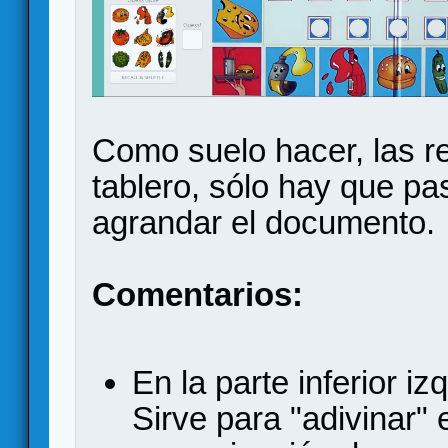
Como suelo hacer, las re
tablero, sólo hay que pa
agrandar el documento.
Comentarios:
En la parte inferior i
Sirve para "adivinar" 