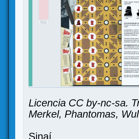
Licencia CC by-nc-sa. Tr
Merkel, Phantomas, Wul
Sinaí