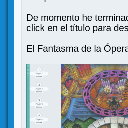
De momento he terminad
click en el título para de
El Fantasma de la Óper