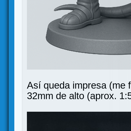
Así queda impresa (me fa
32mm de alto (aprox. 1:5