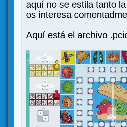
aquí no se estila tanto l
os interesa comentadme 
Aquí está el archivo .pci