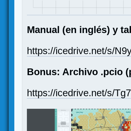
Manual (en inglés) y ta
https://icedrive.net/
Bonus: Archivo .pcio (
https://icedrive.net/