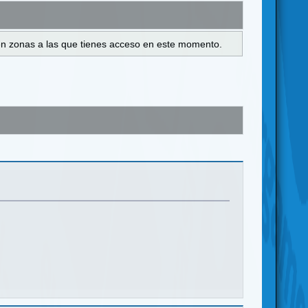
s en zonas a las que tienes acceso en este momento.