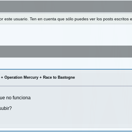
 por este usuario. Ten en cuenta que sólo puedes ver los posts escrito
 + Operation Mercury + Race to Bastogne
ue no funciona
subir?