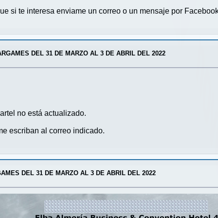
que si te interesa enviame un correo o un mensaje por Facebook
RGAMES DEL 31 DE MARZO AL 3 DE ABRIL DEL 2022
cartel no está actualizado.
me escriban al correo indicado.
MES DEL 31 DE MARZO AL 3 DE ABRIL DEL 2022