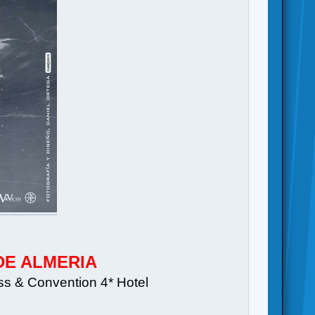
DE ALMERIA
 & Convention 4* Hotel