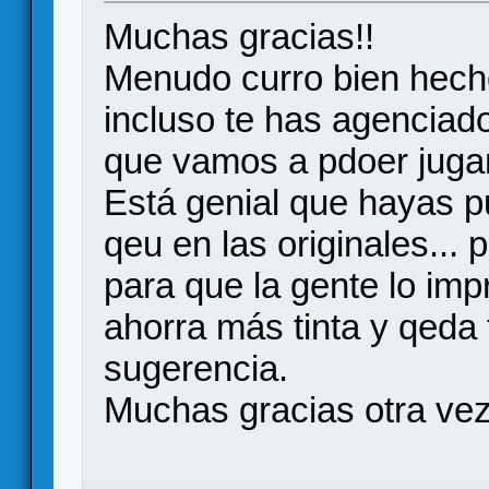
Muchas gracias!!
Menudo curro bien hech
incluso te has agenciado
que vamos a pdoer jugar
Está genial que hayas pu
qeu en las originales...
para que la gente lo imp
ahorra más tinta y qeda 
sugerencia.
Muchas gracias otra vez 