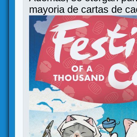
mayoria de cartas de ca