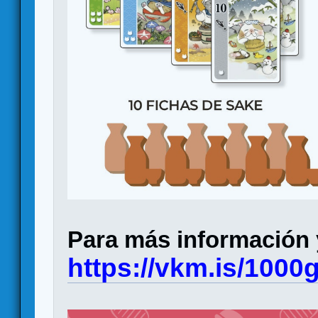
Para más información y
https://vkm.is/1000