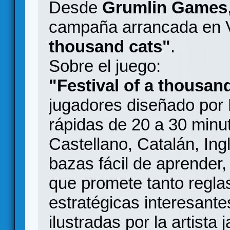
Desde
Grumlin Games
campaña arrancada en 
thousand cats"
.
Sobre el juego:
"Festival of a thousan
jugadores diseñado por 
rápidas de 20 a 30 minu
Castellano, Catalán, Ing
bazas fácil de aprender, 
que promete tanto regla
estratégicas interesante
ilustradas por la artist