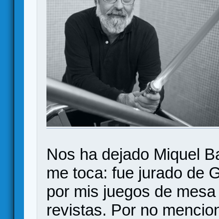
Nos ha dejado Miquel Ba
me toca: fue jurado de G
por mis juegos de mesa 
revistas. Por no mencio