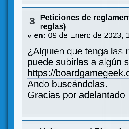
Peticiones de reglamen
3
reglas)
«
en:
09 de Enero de 2023, 
¿Alguien que tenga las 
puede subirlas a algún s
https://boardgamegeek
Ando buscándolas.
Gracias por adelantado