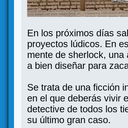
En los próximos días sal
proyectos lúdicos. En es
mente de sherlock, una 
a bien diseñar para zac
Se trata de una ficción i
en el que deberás vivir
detective de todos los t
su último gran caso.