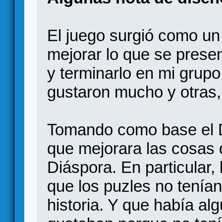
El juego surgió como un
mejorar lo que se presen
y terminarlo en mi grup
gustaron mucho y otras,
Tomando como base el D
que mejorara las cosas 
Diáspora. En particular
que los puzles no tenían
historia. Y que había a