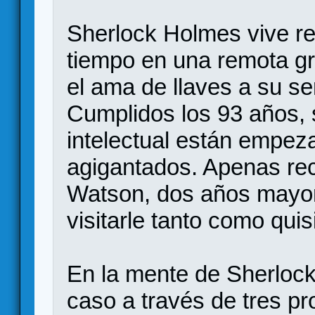
Sherlock Holmes vive re
tiempo en una remota gr
el ama de llaves a su ser
Cumplidos los 93 años,
intelectual están empez
agigantados. Apenas reci
Watson, dos años mayor
visitarle tanto como quis
En la mente de Sherlock
caso a través de tres p