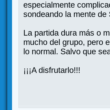
especialmente complicado
sondeando la mente de 
La partida dura más o 
mucho del grupo, pero e
lo normal. Salvo que sea
¡¡¡A disfrutarlo!!!