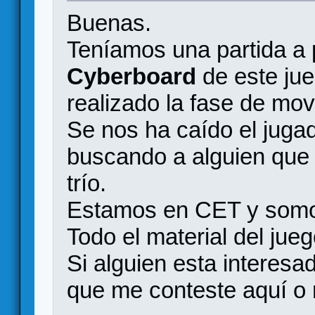
Buenas.
Teníamos una partida a
Cyberboard
de este jue
realizado la fase de mov
Se nos ha caído el juga
buscando a alguien que 
trío.
Estamos en CET y somos
Todo el material del jue
Si alguien esta interesa
que me conteste aquí o