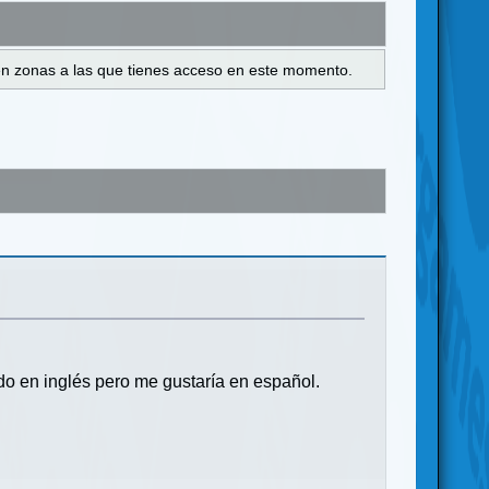
s en zonas a las que tienes acceso en este momento.
o en inglés pero me gustaría en español.