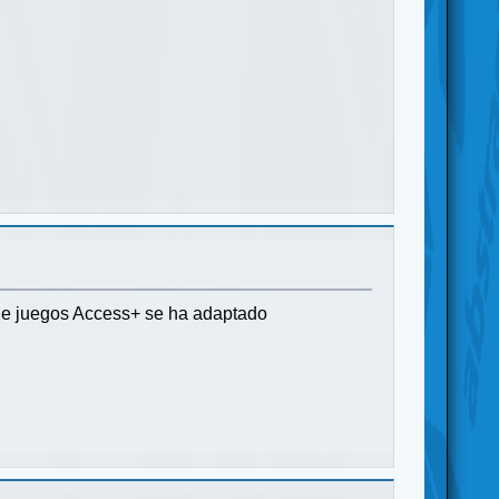
a de juegos Access+ se ha adaptado