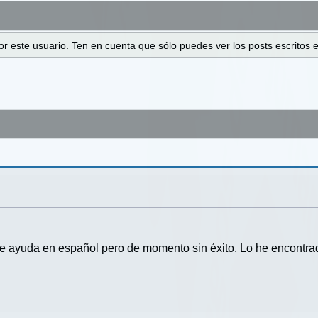
 por este usuario. Ten en cuenta que sólo puedes ver los posts escrito
e ayuda en español pero de momento sin éxito. Lo he encontrad