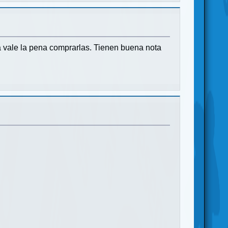
a vale la pena comprarlas. Tienen buena nota