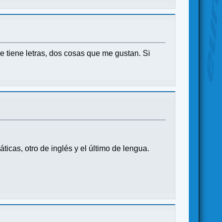
e tiene letras, dos cosas que me gustan. Si
icas, otro de inglés y el último de lengua.