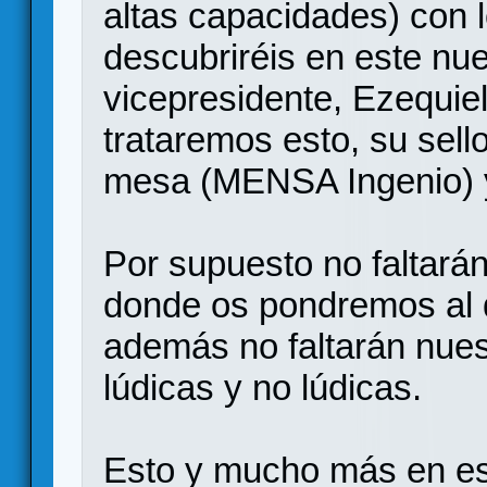
altas capacidades) con 
descubriréis en este nue
vicepresidente, Ezequiel
trataremos esto, su sell
mesa (MENSA Ingenio) 
Por supuesto no faltará
donde os pondremos al dí
además no faltarán nue
lúdicas y no lúdicas.
Esto y mucho más en es