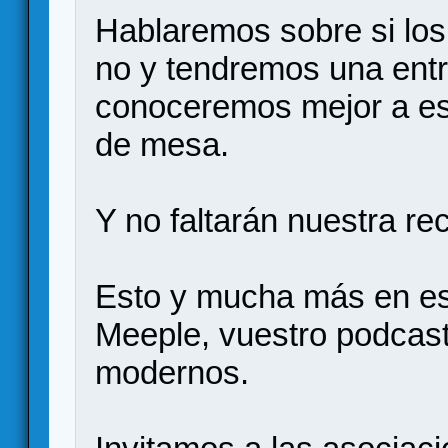
Hablaremos sobre si los
no y tendremos una entr
conoceremos mejor a es
de mesa.
Y no faltarán nuestra r
Esto y mucha más en es
Meeple, vuestro podcas
modernos.