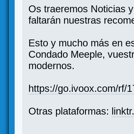
Os traeremos Noticias 
faltarán nuestras recom
Esto y mucho más en es
Condado Meeple, vuestr
modernos.
https://go.ivoox.com/rf
Otras plataformas:
link