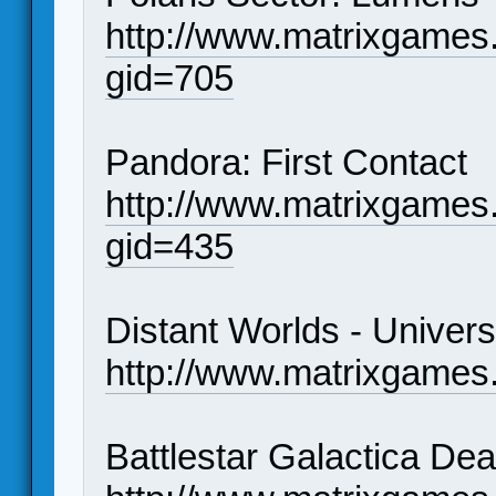
http://www.matrixgames
gid=705
Pandora: First Contact
http://www.matrixgames
gid=435
Distant Worlds - Univer
http://www.matrixgames.
Battlestar Galactica De