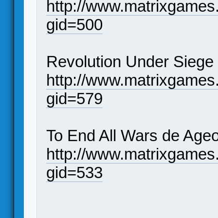
http://www.matrixgames
gid=500
Revolution Under Siege
http://www.matrixgames
gid=579
To End All Wars de Age
http://www.matrixgames
gid=533