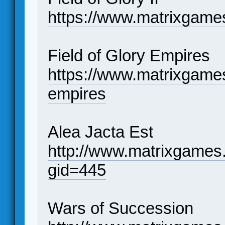
https://www.matrixgames
Field of Glory Empires
https://www.matrixgames
empires
Alea Jacta Est
http://www.matrixgames
gid=445
Wars of Succession