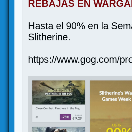
REBAJAS EN WARG
Hasta el 90% en la Se
Slitherine.
https://www.gog.com/p