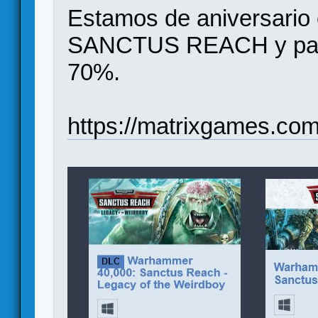
Estamos de aniversar
SANCTUS REACH y para 
70%.
https://matrixgames.com