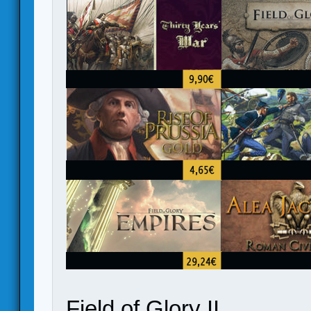
Field of Glory II