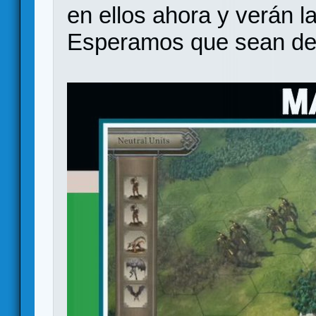
en ellos ahora y verán la
Esperamos que sean de 