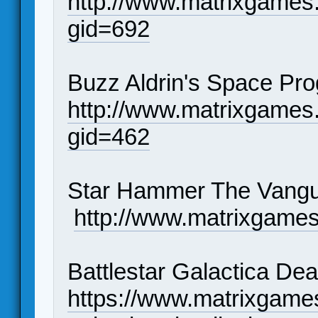
http://www.matrixgames
gid=692
Buzz Aldrin's Space P
http://www.matrixgames
gid=462
Star Hammer The Vang
http://www.matrixgame
Battlestar Galactica De
https://www.matrixgame