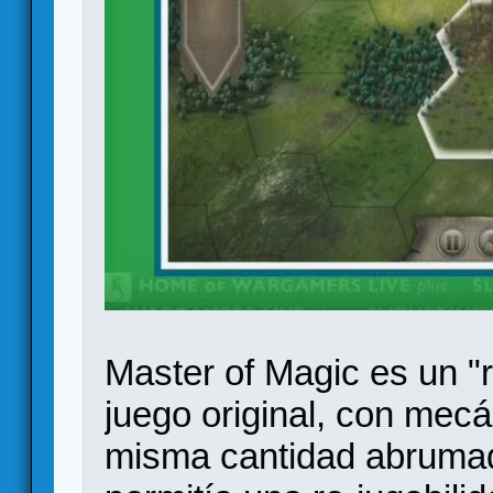
Master of Magic es un "
juego original, con mecá
misma cantidad abrumad