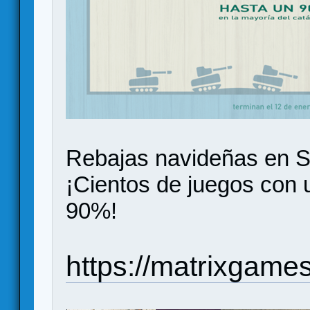
Rebajas navideñas en S
¡Cientos de juegos con 
90%!
https://matrixgame