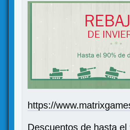
https://www.matrixgames
Descuentos de hasta el