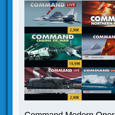
Command Modern Oper