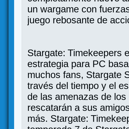
un wargame con fuerzas
juego rebosante de acció
Stargate: Timekeepers e
estrategia para PC basad
muchos fans, Stargate S
través del tiempo y el es
de las amenazas de los 
rescatarán a sus amigos
más. Stargate: Timekeepe