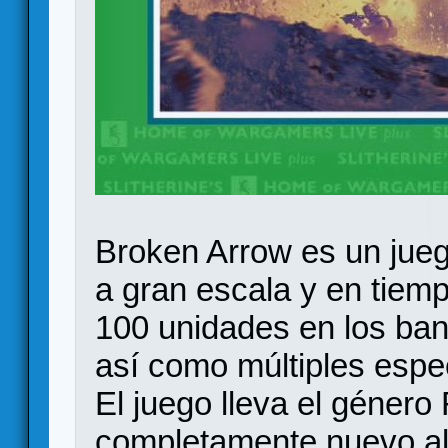
Broken Arrow es un jueg
a gran escala y en tiem
100 unidades en los ba
así como múltiples espe
El juego lleva el género
completamente nuevo al