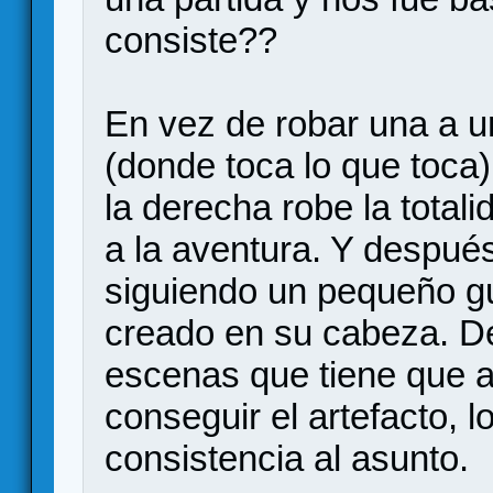
consiste??
En vez de robar una a u
(donde toca lo que toca
la derecha robe la total
a la aventura. Y después 
siguiendo un pequeño g
creado en su cabeza. D
escenas que tiene que a
conseguir el artefacto, 
consistencia al asunto.