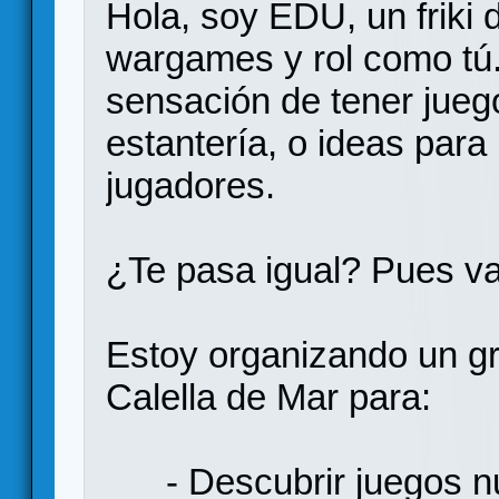
Hola, soy EDU, un friki 
wargames y rol como tú
sensación de tener jueg
estantería, o ideas para 
jugadores.
¿Te pasa igual? Pues va
Estoy organizando un gr
Calella de Mar para:
- Descubrir juegos nue