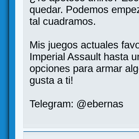
quedar. Podemos empeza
tal cuadramos.
Mis juegos actuales favo
Imperial Assault hasta 
opciones para armar alg
gusta a ti!
Telegram: @ebernas