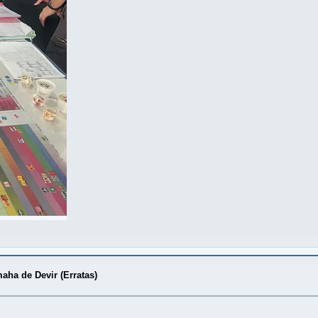
aha de Devir (Erratas)