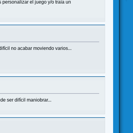
personalizar el juego y/o traía un
ifícil no acabar moviendo varios...
 ser difícil maniobrar...