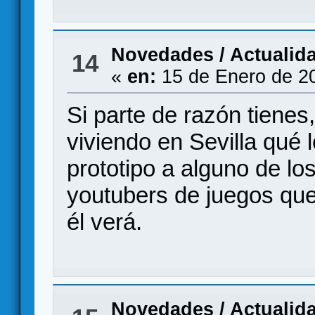
Novedades / Actualid
14
«
en:
15 de Enero de 2
Si parte de razón tienes
viviendo en Sevilla qué 
prototipo a alguno de lo
youtubers de juegos que
él verá.
Novedades / Actualid