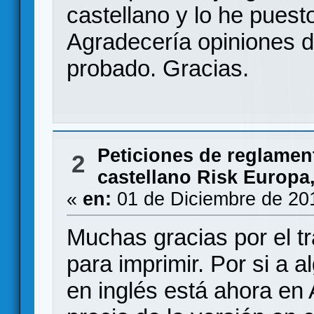
castellano y lo he puest
Agradecería opiniones d
probado. Gracias.
Peticiones de reglamen
2
castellano Risk Europa
«
en:
01 de Diciembre de 20
Muchas gracias por el tr
para imprimir. Por si a al
en inglés está ahora en