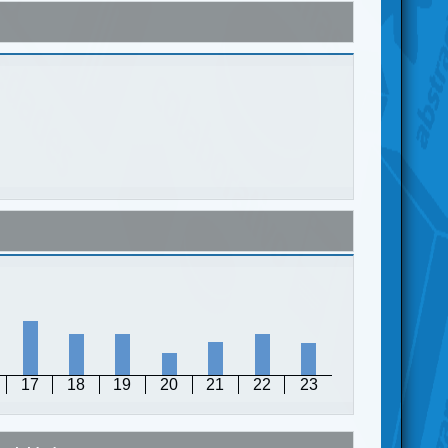
17
18
19
20
21
22
23