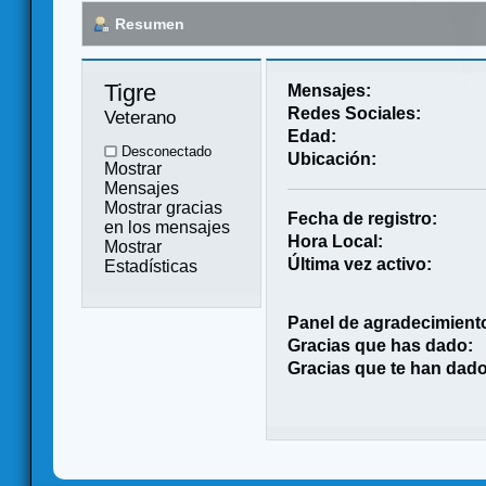
Resumen
Tigre 
Mensajes:
Redes Sociales:
Veterano
Edad:
Desconectado
Ubicación:
Mostrar
Mensajes
Mostrar gracias
Fecha de registro:
en los mensajes
Hora Local:
Mostrar
Última vez activo:
Estadísticas
Panel de agradecimient
Gracias que has dado:
Gracias que te han dado